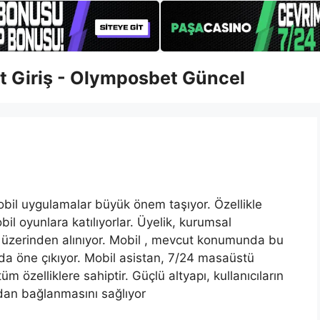
Giriş - Olymposbet Güncel
l uygulamalar büyük önem taşıyor. Özellikle
obil oyunlara katılıyorlar. Üyelik, kurumsal
 üzerinden alınıyor. Mobil , mevcut konumunda bu
nda öne çıkıyor. Mobil asistan, 7/24 masaüstü
 özelliklere sahiptir. Güçlü altyapı, kullanıcıların
dan bağlanmasını sağlıyor