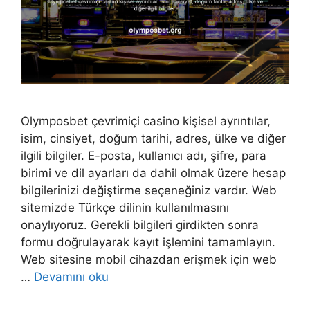
Olymposbet çevrimiçi casino kişisel ayrıntılar,
isim, cinsiyet, doğum tarihi, adres, ülke ve diğer
ilgili bilgiler. E-posta, kullanıcı adı, şifre, para
birimi ve dil ayarları da dahil olmak üzere hesap
bilgilerinizi değiştirme seçeneğiniz vardır. Web
sitemizde Türkçe dilinin kullanılmasını
onaylıyoruz. Gerekli bilgileri girdikten sonra
formu doğrulayarak kayıt işlemini tamamlayın.
Web sitesine mobil cihazdan erişmek için web
…
Devamını oku