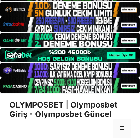
İçeriğe
OLYMPOSBET | Olymposbet
atla
Giriş - Olymposbet Güncel
Menü