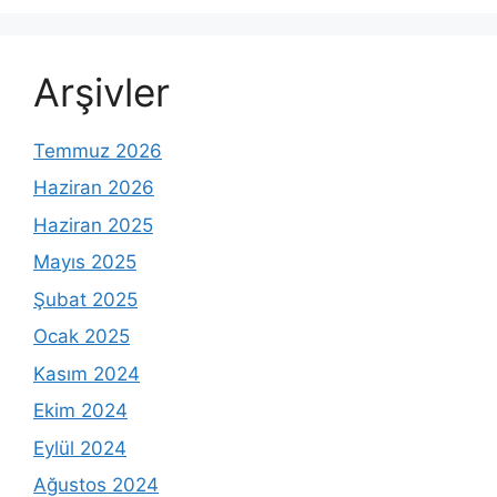
Arşivler
Temmuz 2026
Haziran 2026
Haziran 2025
Mayıs 2025
Şubat 2025
Ocak 2025
Kasım 2024
Ekim 2024
Eylül 2024
Ağustos 2024