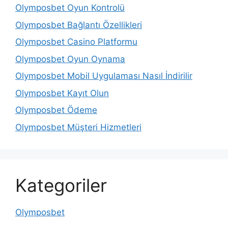
Olymposbet Oyun Kontrolü
Olymposbet Bağlantı Özellikleri
Olymposbet Casino Platformu
Olymposbet Oyun Oynama
Olymposbet Mobil Uygulaması Nasıl İndirilir
Olymposbet Kayıt Olun
Olymposbet Ödeme
Olymposbet Müşteri Hizmetleri
Kategoriler
Olymposbet