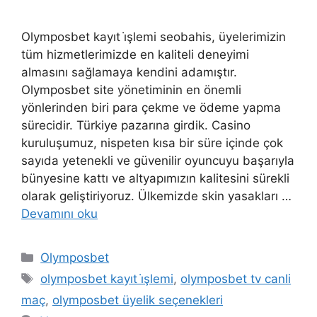
Olymposbet kayıt i̇şlemi seobahis, üyelerimizin
tüm hizmetlerimizde en kaliteli deneyimi
almasını sağlamaya kendini adamıştır.
Olymposbet site yönetiminin en önemli
yönlerinden biri para çekme ve ödeme yapma
sürecidir. Türkiye pazarına girdik. Casino
kuruluşumuz, nispeten kısa bir süre içinde çok
sayıda yetenekli ve güvenilir oyuncuyu başarıyla
bünyesine kattı ve altyapımızın kalitesini sürekli
olarak geliştiriyoruz. Ülkemizde skin yasakları …
Devamını oku
Kategoriler
Olymposbet
Etiketler
olymposbet kayıt i̇şlemi
,
olymposbet tv canli
maç
,
olymposbet üyelik seçenekleri