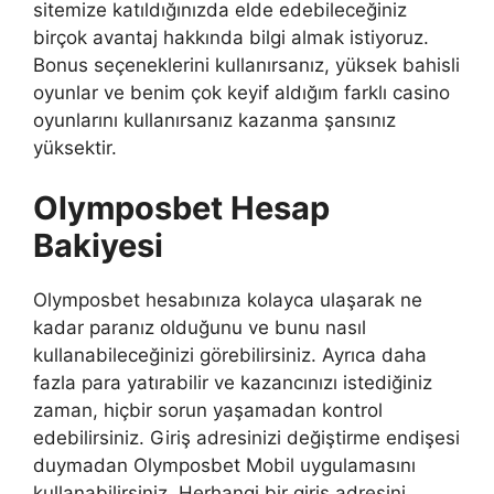
sitemize katıldığınızda elde edebileceğiniz
birçok avantaj hakkında bilgi almak istiyoruz.
Bonus seçeneklerini kullanırsanız, yüksek bahisli
oyunlar ve benim çok keyif aldığım farklı casino
oyunlarını kullanırsanız kazanma şansınız
yüksektir.
Olymposbet Hesap
Bakiyesi
Olymposbet hesabınıza kolayca ulaşarak ne
kadar paranız olduğunu ve bunu nasıl
kullanabileceğinizi görebilirsiniz. Ayrıca daha
fazla para yatırabilir ve kazancınızı istediğiniz
zaman, hiçbir sorun yaşamadan kontrol
edebilirsiniz. Giriş adresinizi değiştirme endişesi
duymadan Olymposbet Mobil uygulamasını
kullanabilirsiniz. Herhangi bir giriş adresini