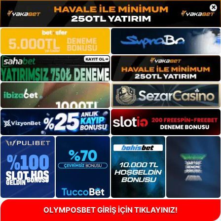
×
OLYMPOSBET GİRİŞ İÇİN TIKLAYINIZ!