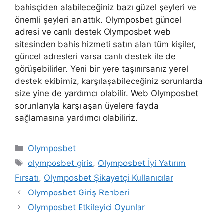
bahisçiden alabileceğiniz bazı güzel şeyleri ve
önemli şeyleri anlattık. Olymposbet güncel
adresi ve canlı destek Olymposbet web
sitesinden bahis hizmeti satın alan tüm kişiler,
güncel adresleri varsa canlı destek ile de
görüşebilirler. Yeni bir yere taşınırsanız yerel
destek ekibimiz, karşılaşabileceğiniz sorunlarda
size yine de yardımcı olabilir. Web Olymposbet
sorunlarıyla karşılaşan üyelere fayda
sağlamasına yardımcı olabiliriz.
Kategoriler
Olymposbet
Etiketler
olymposbet giris
,
Olymposbet İyi Yatırım
Fırsatı
,
Olymposbet Şikayetçi Kullanıcılar
Olymposbet Giriş Rehberi
Olymposbet Etkileyici Oyunlar