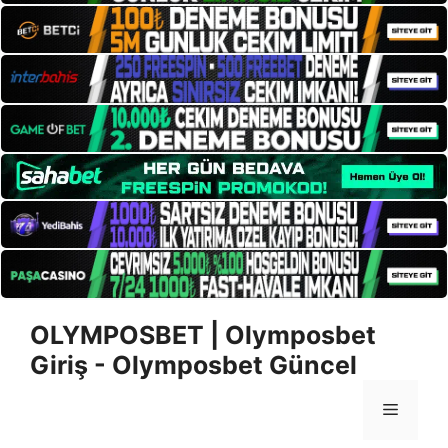
İçeriğe
OLYMPOSBET | Olymposbet
atla
Giriş - Olymposbet Güncel
Menü