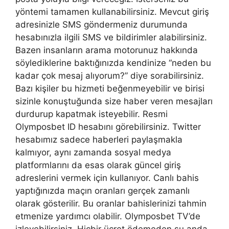
yöntemi tamamen kullanabilirsiniz. Mevcut giriş
adresinizle SMS göndermeniz durumunda
hesabınızla ilgili SMS ve bildirimler alabilirsiniz.
Bazen insanların arama motorunuz hakkında
söylediklerine baktığınızda kendinize “neden bu
kadar çok mesaj alıyorum?” diye sorabilirsiniz.
Bazı kişiler bu hizmeti beğenmeyebilir ve birisi
sizinle konuştuğunda size haber veren mesajları
durdurup kapatmak isteyebilir. Resmi
Olymposbet ID hesabını görebilirsiniz. Twitter
hesabımız sadece haberleri paylaşmakla
kalmıyor, aynı zamanda sosyal medya
platformlarını da esas olarak güncel giriş
adreslerini vermek için kullanıyor. Canlı bahis
yaptığınızda maçın oranları gerçek zamanlı
olarak gösterilir. Bu oranlar bahislerinizi tahmin
etmenize yardımcı olabilir. Olymposbet TV’de