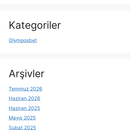
Kategoriler
Olymposbet
Arşivler
Temmuz 2026
Haziran 2026
Haziran 2025
Mayıs 2025
Şubat 2025