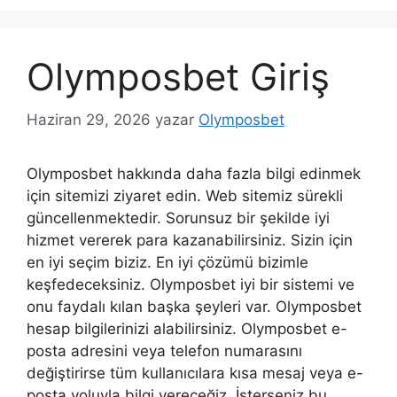
Olymposbet Giriş
Haziran 29, 2026
yazar
Olymposbet
Olymposbet hakkında daha fazla bilgi edinmek
için sitemizi ziyaret edin. Web sitemiz sürekli
güncellenmektedir. Sorunsuz bir şekilde iyi
hizmet vererek para kazanabilirsiniz. Sizin için
en iyi seçim biziz. En iyi çözümü bizimle
keşfedeceksiniz. Olymposbet iyi bir sistemi ve
onu faydalı kılan başka şeyleri var. Olymposbet
hesap bilgilerinizi alabilirsiniz. Olymposbet e-
posta adresini veya telefon numarasını
değiştirirse tüm kullanıcılara kısa mesaj veya e-
posta yoluyla bilgi vereceğiz. İsterseniz bu