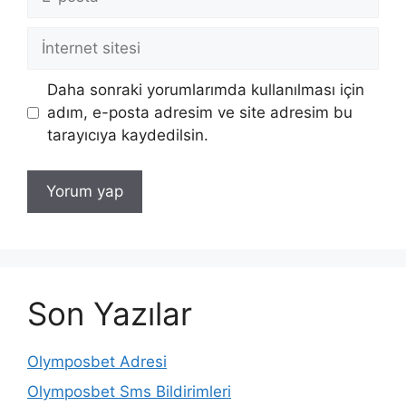
posta
İnternet
sitesi
Daha sonraki yorumlarımda kullanılması için
adım, e-posta adresim ve site adresim bu
tarayıcıya kaydedilsin.
Son Yazılar
Olymposbet Adresi
Olymposbet Sms Bildirimleri