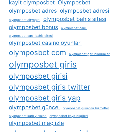
kayit olymposbet
Olymposbet
olymposbet adres
olymposbet adresi
olymposbet bahis sitesi
olymposbet altyapısı
olymposbet bonus
olymposbet canli
olymposbet canlı bahis sitesi
olymposbet casino oyunları
olymposbet com
olymposbet geri bildirimler
olymposbet giris
olymposbet girisi
olymposbet giris twitter
olymposbet giris yap
olymposbet güncel
olymposbet güvenilir hizmetler
olymposbet karlı yuvaları
olymposbet kayıt bilgileri
olymposbet maç izle