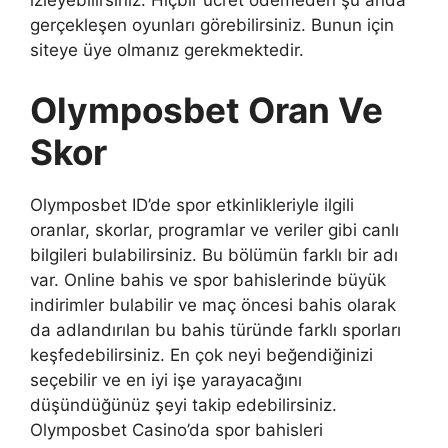
izleyebilirsiniz. Hiçbir ücret ödemeden şu anda
gerçekleşen oyunları görebilirsiniz. Bunun için
siteye üye olmanız gerekmektedir.
Olymposbet Oran Ve
Skor
Olymposbet ID’de spor etkinlikleriyle ilgili
oranlar, skorlar, programlar ve veriler gibi canlı
bilgileri bulabilirsiniz. Bu bölümün farklı bir adı
var. Online bahis ve spor bahislerinde büyük
indirimler bulabilir ve maç öncesi bahis olarak
da adlandırılan bu bahis türünde farklı sporları
keşfedebilirsiniz. En çok neyi beğendiğinizi
seçebilir ve en iyi işe yarayacağını
düşündüğünüz şeyi takip edebilirsiniz.
Olymposbet Casino’da spor bahisleri