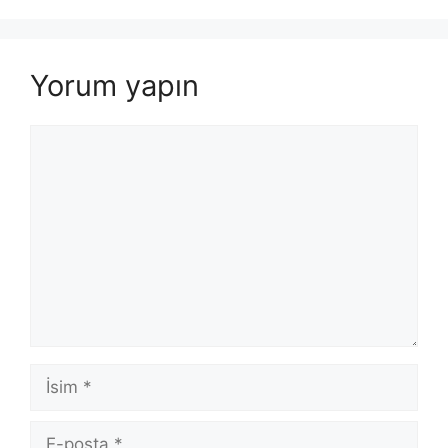
Yorum yapın
Yorum
İsim
E-