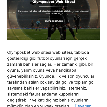
Olymposbet web sitesi web sitesi, tabloda
gösterildiği gibi futbol oyunları için gerçek
zamanlı bahisler sağlar. Her zamanki gibi, bir
oyuna, yarım oyuna veya handikaba
güvenebilirsiniz. Oyunda, ilk ve son oyuncular
tarafından atılan çok sayıda gol ve toplam gol
sayısına bahisler yapabilirsiniz. İsterseniz,
sistemdeki faturalandırma kuponlarını
değiştirebilir ve katıldığınız bahis oyunlarını
mümkün olan en yüksek oranları …
Devamını