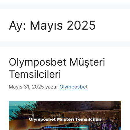
Ay:
Mayıs 2025
Olymposbet Müşteri
Temsilcileri
Mayıs 31, 2025
yazar
Olymposbet