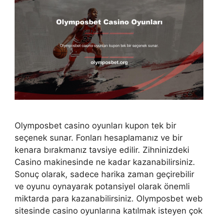
Olymposbet casino oyunları kupon tek bir
seçenek sunar. Fonları hesaplamanız ve bir
kenara bırakmanız tavsiye edilir. Zihninizdeki
Casino makinesinde ne kadar kazanabilirsiniz.
Sonuç olarak, sadece harika zaman geçirebilir
ve oyunu oynayarak potansiyel olarak önemli
miktarda para kazanabilirsiniz. Olymposbet web
sitesinde casino oyunlarına katılmak isteyen çok