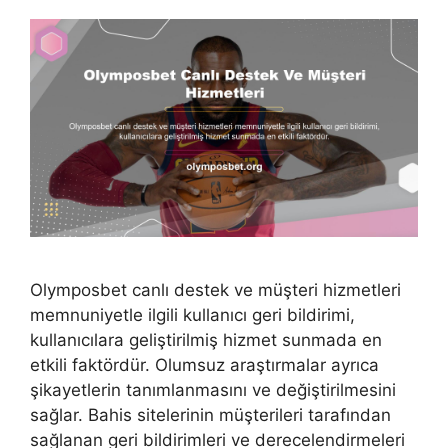
Olymposbet canlı destek ve müşteri hizmetleri
memnuniyetle ilgili kullanıcı geri bildirimi,
kullanıcılara geliştirilmiş hizmet sunmada en
etkili faktördür. Olumsuz araştırmalar ayrıca
şikayetlerin tanımlanmasını ve değiştirilmesini
sağlar. Bahis sitelerinin müşterileri tarafından
sağlanan geri bildirimleri ve derecelendirmeleri