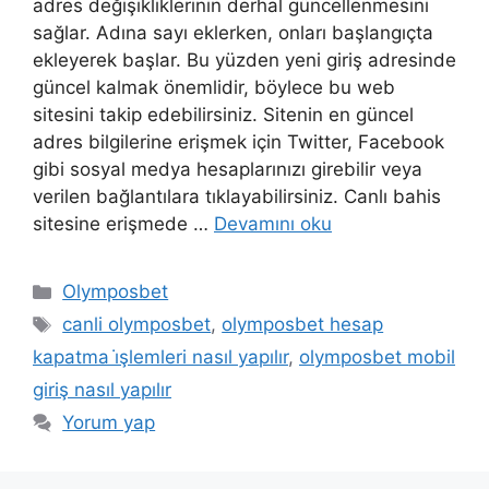
adres değişikliklerinin derhal güncellenmesini
sağlar. Adına sayı eklerken, onları başlangıçta
ekleyerek başlar. Bu yüzden yeni giriş adresinde
güncel kalmak önemlidir, böylece bu web
sitesini takip edebilirsiniz. Sitenin en güncel
adres bilgilerine erişmek için Twitter, Facebook
gibi sosyal medya hesaplarınızı girebilir veya
verilen bağlantılara tıklayabilirsiniz. Canlı bahis
sitesine erişmede …
Devamını oku
Kategoriler
Olymposbet
Etiketler
canli olymposbet
,
olymposbet hesap
kapatma i̇şlemleri nasıl yapılır
,
olymposbet mobil
giriş nasıl yapılır
Yorum yap