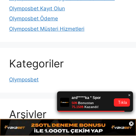
Olymposbet Kayıt Olun
Olymposbet Ödeme
Olymposbet Müşteri Hizmetleri
Kategoriler
Olymposbet
Arşivler
×
Temmuz 2026