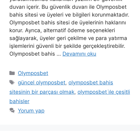
duvarı içerir. Bu güvenlik duvarı ile Olymposbet
bahis sitesi ve üyeleri ve bilgileri korunmaktadır.
Olymposbet bahis sitesi de üyelerinin haklarını
korur. Ayrıca, alternatif ödeme seçenekleri
sağlayarak, üyeler geri çekilme ve para yatırma
işlemlerini güvenli bir şekilde gerçekleştirebilir.
Olymposbet bahis …
Devamını oku
Kategoriler
Olymposbet
Etiketler
güncel olymposbet
,
olymposbet bahis
sitesinin bir parçası olmak
,
olymposbet i̇le çeşitli
bahisler
Yorum yap