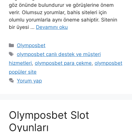
göz önünde bulundurur ve görüşlerine önem
verir. Olumsuz yorumlar, bahis siteleri için
olumlu yorumlarla aynı öneme sahiptir. Sitenin
bir üyesi …
Devamını oku
Kategoriler
Olymposbet
Etiketler
olymposbet canlı destek ve müşteri
hizmetleri
,
olymposbet para çekme
,
olymposbet
popüler site
Yorum yap
Olymposbet Slot
Oyunları