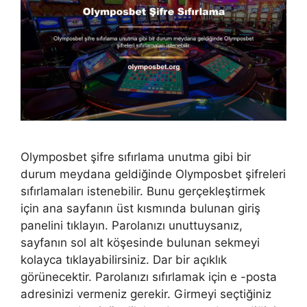
Olymposbet şifre sıfırlama unutma gibi bir
durum meydana geldiğinde Olymposbet şifreleri
sıfırlamaları istenebilir. Bunu gerçekleştirmek
için ana sayfanın üst kısmında bulunan giriş
panelini tıklayın. Parolanızı unuttuysanız,
sayfanın sol alt köşesinde bulunan sekmeyi
kolayca tıklayabilirsiniz. Dar bir açıklık
görünecektir. Parolanızı sıfırlamak için e -posta
adresinizi vermeniz gerekir. Girmeyi seçtiğiniz