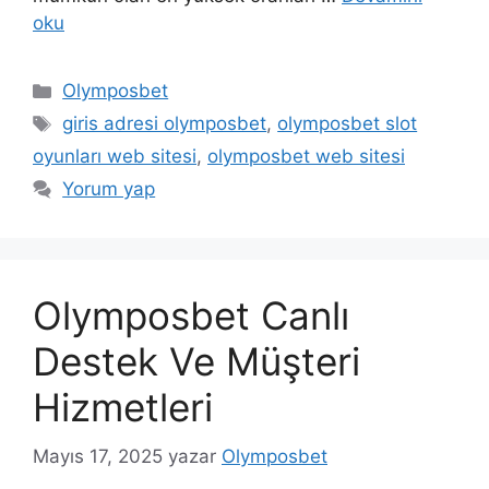
oku
Kategoriler
Olymposbet
Etiketler
giris adresi olymposbet
,
olymposbet slot
oyunları web sitesi
,
olymposbet web sitesi
Yorum yap
Olymposbet Canlı
Destek Ve Müşteri
Hizmetleri
Mayıs 17, 2025
yazar
Olymposbet