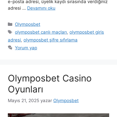
e-posta adresi, üyelik kaydı sırasında verdiğiniz
adresi …
Devamını oku
Kategoriler
Olymposbet
Etiketler
olymposbet canlı maçları
,
olymposbet giris
adresi
,
olymposbet şifre sıfırlama
Yorum yap
Olymposbet Casino
Oyunları
Mayıs 21, 2025
yazar
Olymposbet