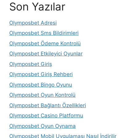
Son Yazılar
Olymposbet Adresi
Olymposbet Sms Bildirimleri
Olymposbet Ödeme Kontrolü
Olymposbet Etkileyici Oyunlar
Olymposbet Giriş
Olymposbet Giriş Rehberi
Olymposbet Bingo Oyunu
Olymposbet Oyun Kontrolü
Olymposbet Bağlantı Özellikleri
Olymposbet Casino Platformu
Olymposbet Oyun Oynama
Olymposbet Mobil Uygulaması Nasıl İndirilir