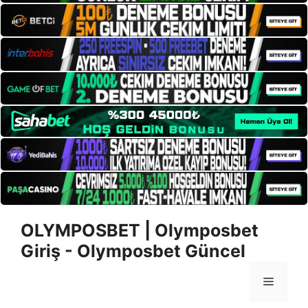
İçeriğe
OLYMPOSBET | Olymposbet
atla
Giriş - Olymposbet Güncel
Menü