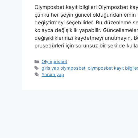
Olymposbet kayıt bilgileri Olymposbet kay
çünkü her şeyin güncel olduğundan emin o
değiştirmeyi seçebilirler. Bu düzenleme se
kolayca değişiklik yapabilir. Güncellemele
değişikliklerinizi kaydetmeyi unutmayın. Bu
prosedürleri için sorunsuz bir şekilde kulla
Kategoriler
Olymposbet
Etiketler
giris yap olymposbet
,
olymposbet kayıt bilgiler
Yorum yap