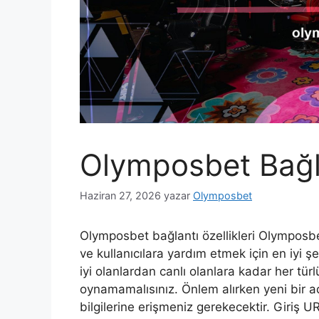
Olymposbet Bağla
Haziran 27, 2026
yazar
Olymposbet
Olymposbet bağlantı özellikleri Olymposbe
ve kullanıcılara yardım etmek için en iyi ş
iyi olanlardan canlı olanlara kadar her tür
oynamamalısınız. Önlem alırken yeni bir a
bilgilerine erişmeniz gerekecektir. Giriş U