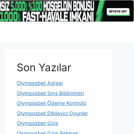
Son Yazılar
Olymposbet Adresi
Olymposbet Sms Bildirimleri
Olymposbet Ödeme Kontrolü
Olymposbet Etkileyici Oyunlar
Olymposbet Giriş
Olymposbet Giriş Rehberi