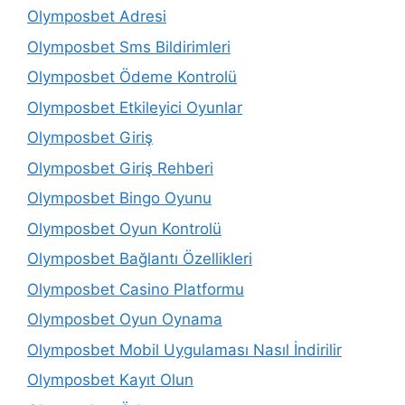
Olymposbet Adresi
Olymposbet Sms Bildirimleri
Olymposbet Ödeme Kontrolü
Olymposbet Etkileyici Oyunlar
Olymposbet Giriş
Olymposbet Giriş Rehberi
Olymposbet Bingo Oyunu
Olymposbet Oyun Kontrolü
Olymposbet Bağlantı Özellikleri
Olymposbet Casino Platformu
Olymposbet Oyun Oynama
Olymposbet Mobil Uygulaması Nasıl İndirilir
Olymposbet Kayıt Olun