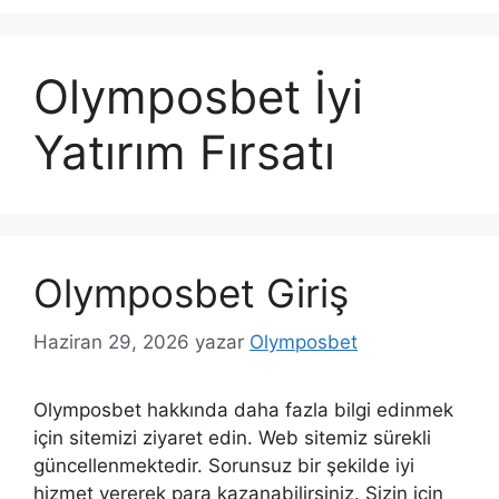
Olymposbet İyi
Yatırım Fırsatı
Olymposbet Giriş
Haziran 29, 2026
yazar
Olymposbet
Olymposbet hakkında daha fazla bilgi edinmek
için sitemizi ziyaret edin. Web sitemiz sürekli
güncellenmektedir. Sorunsuz bir şekilde iyi
hizmet vererek para kazanabilirsiniz. Sizin için