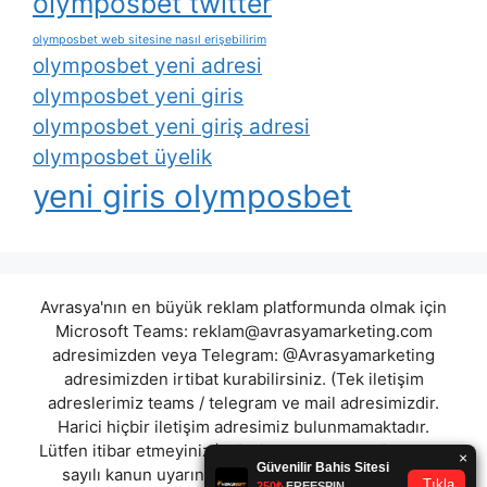
olymposbet twitter
olymposbet web sitesine nasıl erişebilirim
olymposbet yeni adresi
olymposbet yeni giris
olymposbet yeni giriş adresi
olymposbet üyelik
yeni giris olymposbet
Avrasya'nın en büyük reklam platformunda olmak için
Microsoft Teams:
reklam@avrasyamarketing.com
adresimizden veya Telegram: @Avrasyamarketing
adresimizden irtibat kurabilirsiniz. (Tek iletişim
adreslerimiz teams / telegram ve mail adresimizdir.
Harici hiçbir iletişim adresimiz bulunmamaktadır.
Lütfen itibar etmeyiniz.) Türkiye yasalarına göre 7258
sayılı kanun uyarınca yasa dışı bahis oynamanın