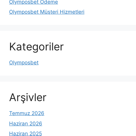
Olymposbet Ödeme
Olymposbet Müşteri Hizmetleri
Kategoriler
Olymposbet
Arşivler
Temmuz 2026
Haziran 2026
Haziran 2025