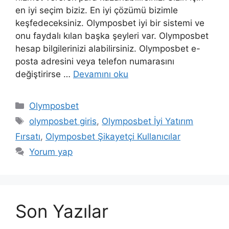
en iyi seçim biziz. En iyi çözümü bizimle
keşfedeceksiniz. Olymposbet iyi bir sistemi ve
onu faydalı kılan başka şeyleri var. Olymposbet
hesap bilgilerinizi alabilirsiniz. Olymposbet e-
posta adresini veya telefon numarasını
değiştirirse …
Devamını oku
Kategoriler
Olymposbet
Etiketler
olymposbet giris
,
Olymposbet İyi Yatırım
Fırsatı
,
Olymposbet Şikayetçi Kullanıcılar
Yorum yap
Son Yazılar