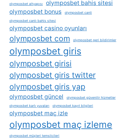
olymposbet bahis sitesi
olymposbet altyapısı
olymposbet bonus
olymposbet canli
olymposbet canlı bahis sitesi
olymposbet casino oyunları
olymposbet com
olymposbet geri bildirimler
olymposbet giris
olymposbet girisi
olymposbet giris twitter
olymposbet giris yap
olymposbet güncel
olymposbet güvenilir hizmetler
olymposbet karlı yuvaları
olymposbet kayıt bilgileri
olymposbet maç izle
olymposbet maç izleme
olymposbet müşteri temsilcileri