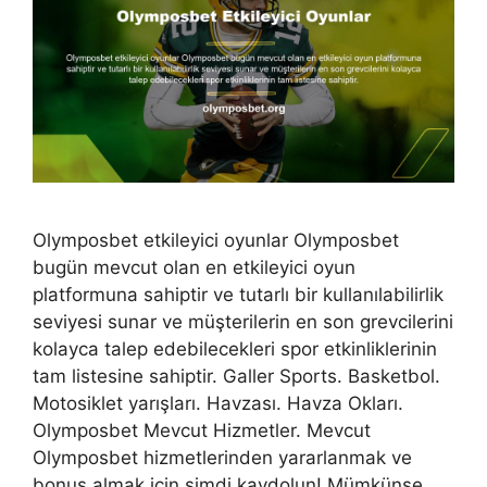
Olymposbet etkileyici oyunlar Olymposbet
bugün mevcut olan en etkileyici oyun
platformuna sahiptir ve tutarlı bir kullanılabilirlik
seviyesi sunar ve müşterilerin en son grevcilerini
kolayca talep edebilecekleri spor etkinliklerinin
tam listesine sahiptir. Galler Sports. Basketbol.
Motosiklet yarışları. Havzası. Havza Okları.
Olymposbet Mevcut Hizmetler. Mevcut
Olymposbet hizmetlerinden yararlanmak ve
bonus almak için şimdi kaydolun! Mümkünse