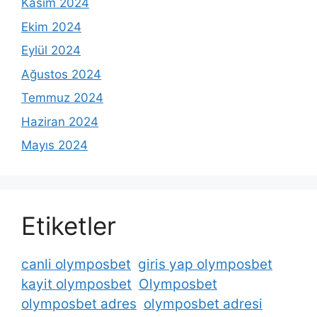
Kasım 2024
Ekim 2024
Eylül 2024
Ağustos 2024
Temmuz 2024
Haziran 2024
Mayıs 2024
Etiketler
canli olymposbet
giris yap olymposbet
kayit olymposbet
Olymposbet
olymposbet adres
olymposbet adresi