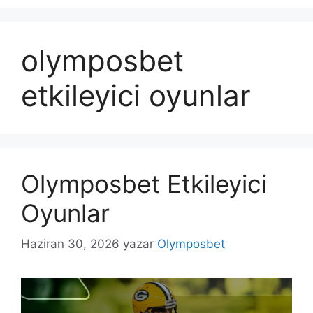
olymposbet
etkileyici oyunlar
Olymposbet Etkileyici
Oyunlar
Haziran 30, 2026
yazar
Olymposbet