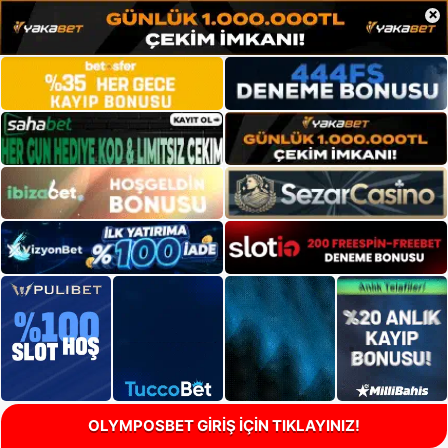
×
OLYMPOSBET GİRİŞ İÇİN TIKLAYINIZ!