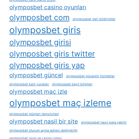
olymposbet casino oyunları
olymposbet com
olymposbet geri bildirimler
olymposbet giris
olymposbet girisi
olymposbet giris twitter
olymposbet giris yap
olymposbet güncel
olymposbet güvenilir hizmetler
olymposbet karlı yuvaları
olymposbet kayıt bilgileri
olymposbet maç izle
olymposbet maç izleme
olymposbet müşteri temsilcileri
olymposbet nasil bir site
olymposbet nasıl para çekilir
olymposbet oturum açma adresi değişikliği
olymposbet oyun ve casino sitesi