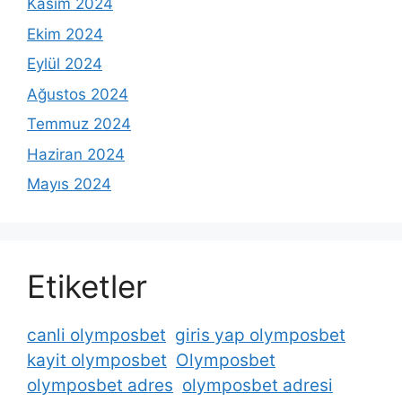
Kasım 2024
Ekim 2024
Eylül 2024
Ağustos 2024
Temmuz 2024
Haziran 2024
Mayıs 2024
Etiketler
canli olymposbet
giris yap olymposbet
kayit olymposbet
Olymposbet
olymposbet adres
olymposbet adresi