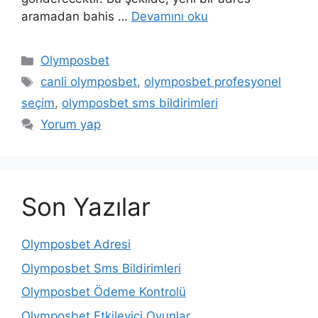
aramadan bahis …
Devamını oku
Kategoriler
Olymposbet
Etiketler
canli olymposbet
,
olymposbet profesyonel
seçim
,
olymposbet sms bildirimleri
Yorum yap
Son Yazılar
Olymposbet Adresi
Olymposbet Sms Bildirimleri
Olymposbet Ödeme Kontrolü
Olymposbet Etkileyici Oyunlar