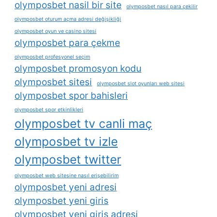
olymposbet nasil bir site
olymposbet nasıl para çekilir
olymposbet oturum açma adresi değişikliği
olymposbet oyun ve casino sitesi
olymposbet para çekme
olymposbet profesyonel seçim
olymposbet promosyon kodu
olymposbet sitesi
olymposbet slot oyunları web sitesi
olymposbet spor bahisleri
olymposbet spor etkinlikleri
olymposbet tv canli maç
olymposbet tv izle
olymposbet twitter
olymposbet web sitesine nasıl erişebilirim
olymposbet yeni adresi
olymposbet yeni giris
olymposbet yeni giriş adresi