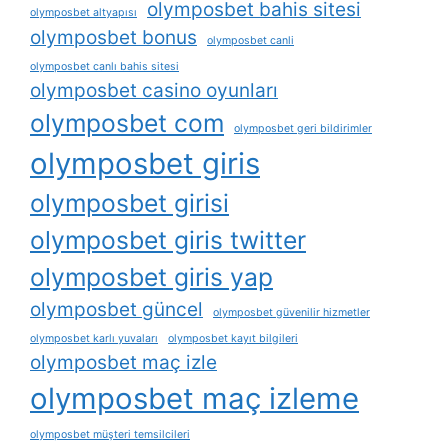
olymposbet bahis sitesi
olymposbet altyapısı
olymposbet bonus
olymposbet canli
olymposbet canlı bahis sitesi
olymposbet casino oyunları
olymposbet com
olymposbet geri bildirimler
olymposbet giris
olymposbet girisi
olymposbet giris twitter
olymposbet giris yap
olymposbet güncel
olymposbet güvenilir hizmetler
olymposbet karlı yuvaları
olymposbet kayıt bilgileri
olymposbet maç izle
olymposbet maç izleme
olymposbet müşteri temsilcileri