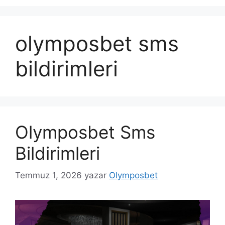
olymposbet sms
bildirimleri
Olymposbet Sms
Bildirimleri
Temmuz 1, 2026
yazar
Olymposbet