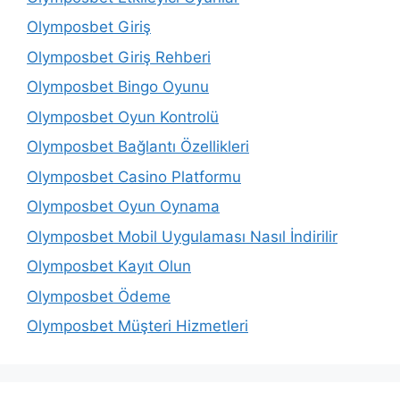
Olymposbet Giriş
Olymposbet Giriş Rehberi
Olymposbet Bingo Oyunu
Olymposbet Oyun Kontrolü
Olymposbet Bağlantı Özellikleri
Olymposbet Casino Platformu
Olymposbet Oyun Oynama
Olymposbet Mobil Uygulaması Nasıl İndirilir
Olymposbet Kayıt Olun
Olymposbet Ödeme
Olymposbet Müşteri Hizmetleri