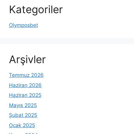
Kategoriler
Olymposbet
Arşivler
Temmuz 2026
Haziran 2026
Haziran 2025
Mayıs 2025
Şubat 2025
Ocak 2025