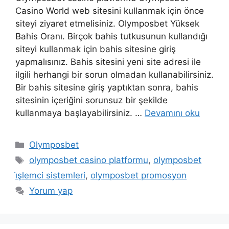
Casino World web sitesini kullanmak için önce
siteyi ziyaret etmelisiniz. Olymposbet Yüksek
Bahis Oranı. Birçok bahis tutkusunun kullandığı
siteyi kullanmak için bahis sitesine giriş
yapmalısınız. Bahis sitesini yeni site adresi ile
ilgili herhangi bir sorun olmadan kullanabilirsiniz.
Bir bahis sitesine giriş yaptıktan sonra, bahis
sitesinin içeriğini sorunsuz bir şekilde
kullanmaya başlayabilirsiniz. …
Devamını oku
Kategoriler
Olymposbet
Etiketler
olymposbet casino platformu
,
olymposbet
i̇şlemci sistemleri
,
olymposbet promosyon
Yorum yap