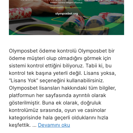
Olymposbet ödeme kontrolü Olymposbet bir
ödeme müşteri olup olmadığını görmek için
sistemi kontrol ettiğini biliyoruz. Tabii ki, bu
kontrol tek başına yeterli değil. Lisans yoksa,
“Lisans Yok” seçeneğini kullanabilirsiniz.
Olymposbet lisansları hakkındaki tüm bilgiler,
platformun her sayfasında ayrıntılı olarak
gösterilmiştir. Buna ek olarak, doğruluk
kontrolümüz sırasında, oyun ve casinolar
kategorisinde hala geçerli olduklarını hızla
keşfettik. …
Devamını oku