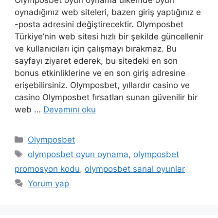
Olymposbet oyun oynama ülkemde oyun
oynadığınız web siteleri, bazen giriş yaptığınız e
-posta adresini değiştirecektir. Olymposbet
Türkiye’nin web sitesi hızlı bir şekilde güncellenir
ve kullanıcıları için çalışmayı bırakmaz. Bu
sayfayı ziyaret ederek, bu sitedeki en son
bonus etkinliklerine ve en son giriş adresine
erişebilirsiniz. Olymposbet, yıllardır casino ve
casino Olymposbet fırsatları sunan güvenilir bir
web …
Devamını oku
Kategoriler
Olymposbet
Etiketler
olymposbet oyun oynama
,
olymposbet
promosyon kodu
,
olymposbet sanal oyunlar
Yorum yap