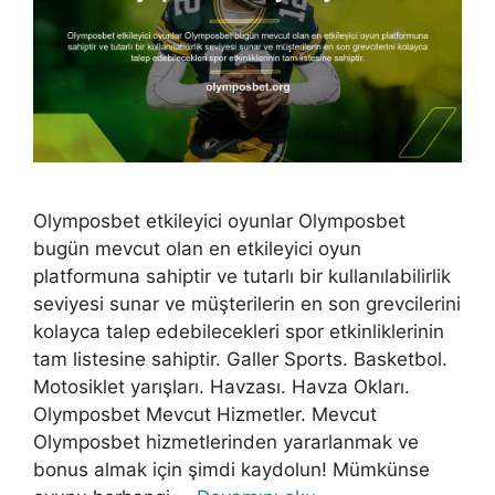
Olymposbet etkileyici oyunlar Olymposbet
bugün mevcut olan en etkileyici oyun
platformuna sahiptir ve tutarlı bir kullanılabilirlik
seviyesi sunar ve müşterilerin en son grevcilerini
kolayca talep edebilecekleri spor etkinliklerinin
tam listesine sahiptir. Galler Sports. Basketbol.
Motosiklet yarışları. Havzası. Havza Okları.
Olymposbet Mevcut Hizmetler. Mevcut
Olymposbet hizmetlerinden yararlanmak ve
bonus almak için şimdi kaydolun! Mümkünse