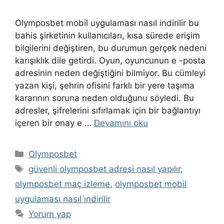
Olymposbet mobil uygulaması nasıl indirilir bu
bahis şirketinin kullanıcıları, kısa sürede erişim
bilgilerini değiştiren, bu durumun gerçek nedeni
karışıklık dile getirdi. Oyun, oyuncunun e -posta
adresinin neden değiştiğini bilmiyor. Bu cümleyi
yazan kişi, şehrin ofisini farklı bir yere taşıma
kararının soruna neden olduğunu söyledi. Bu
adresler, şifrelerini sıfırlamak için bir bağlantıyı
içeren bir onay e …
Devamını oku
Kategoriler
Olymposbet
Etiketler
güvenli olymposbet adresi nasıl yapılır
,
olymposbet maç izleme
,
olymposbet mobil
uygulaması nasıl i̇ndirilir
Yorum yap