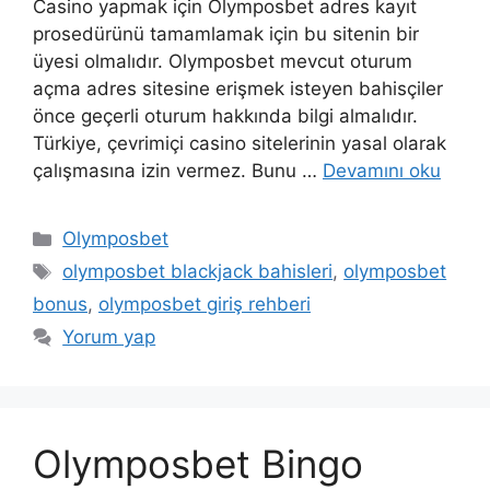
Casino yapmak için Olymposbet adres kayıt
prosedürünü tamamlamak için bu sitenin bir
üyesi olmalıdır. Olymposbet mevcut oturum
açma adres sitesine erişmek isteyen bahisçiler
önce geçerli oturum hakkında bilgi almalıdır.
Türkiye, çevrimiçi casino sitelerinin yasal olarak
çalışmasına izin vermez. Bunu …
Devamını oku
Kategoriler
Olymposbet
Etiketler
olymposbet blackjack bahisleri
,
olymposbet
bonus
,
olymposbet giriş rehberi
Yorum yap
Olymposbet Bingo