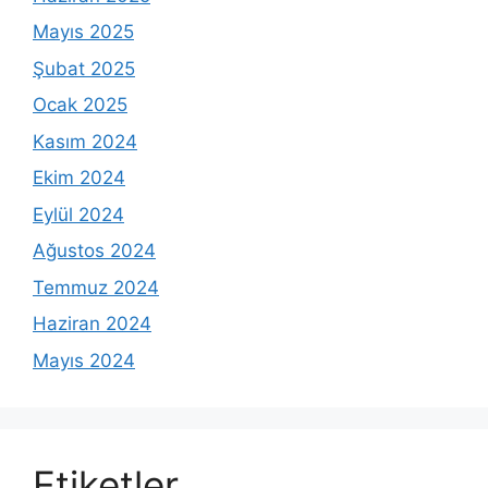
Mayıs 2025
Şubat 2025
Ocak 2025
Kasım 2024
Ekim 2024
Eylül 2024
Ağustos 2024
Temmuz 2024
Haziran 2024
Mayıs 2024
Etiketler