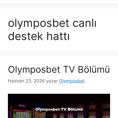
olymposbet canlı
destek hattı
Olymposbet TV Bölümü
Haziran 23, 2026
yazar
Olymposbet