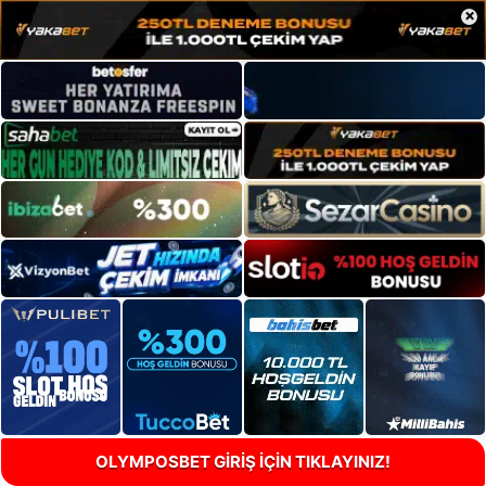
×
OLYMPOSBET GİRİŞ İÇİN TIKLAYINIZ!