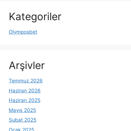
Kategoriler
Olymposbet
Arşivler
Temmuz 2026
Haziran 2026
Haziran 2025
Mayıs 2025
Şubat 2025
Ocak 2025