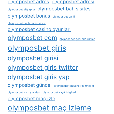
olymposbet adres
olymposbet adresi
olymposbet bahis sitesi
olymposbet altyapısı
olymposbet bonus
olymposbet canli
olymposbet canlı bahis sitesi
olymposbet casino oyunları
olymposbet com
olymposbet geri bildirimler
olymposbet giris
olymposbet girisi
olymposbet giris twitter
olymposbet giris yap
olymposbet güncel
olymposbet güvenilir hizmetler
olymposbet karlı yuvaları
olymposbet kayıt bilgileri
olymposbet maç izle
olymposbet maç izleme