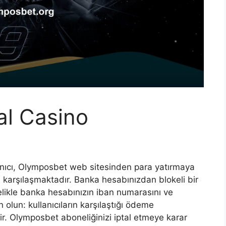
l Casino
nıcı, Olymposbet web sitesinden para yatırmaya
 karşılaşmaktadır. Banka hesabınızdan blokeli bir
likle banka hesabınızın iban numarasını ve
 olun: kullanıcıların karşılaştığı ödeme
r. Olymposbet aboneliğinizi iptal etmeye karar