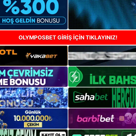
OLYMPOSBET GİRİŞ İÇİN TIKLAYINIZ!