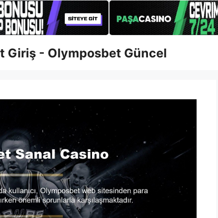
Giriş - Olymposbet Güncel