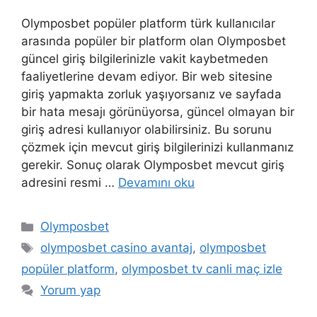
Olymposbet popüler platform türk kullanıcılar
arasında popüler bir platform olan Olymposbet
güncel giriş bilgilerinizle vakit kaybetmeden
faaliyetlerine devam ediyor. Bir web sitesine
giriş yapmakta zorluk yaşıyorsanız ve sayfada
bir hata mesajı görünüyorsa, güncel olmayan bir
giriş adresi kullanıyor olabilirsiniz. Bu sorunu
çözmek için mevcut giriş bilgilerinizi kullanmanız
gerekir. Sonuç olarak Olymposbet mevcut giriş
adresini resmi …
Devamını oku
Kategoriler
Olymposbet
Etiketler
olymposbet casino avantaj
,
olymposbet
popüler platform
,
olymposbet tv canli maç izle
Yorum yap