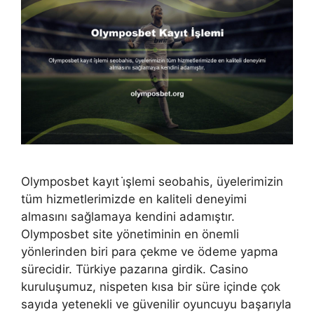
Olymposbet kayıt i̇şlemi seobahis, üyelerimizin
tüm hizmetlerimizde en kaliteli deneyimi
almasını sağlamaya kendini adamıştır.
Olymposbet site yönetiminin en önemli
yönlerinden biri para çekme ve ödeme yapma
sürecidir. Türkiye pazarına girdik. Casino
kuruluşumuz, nispeten kısa bir süre içinde çok
sayıda yetenekli ve güvenilir oyuncuyu başarıyla