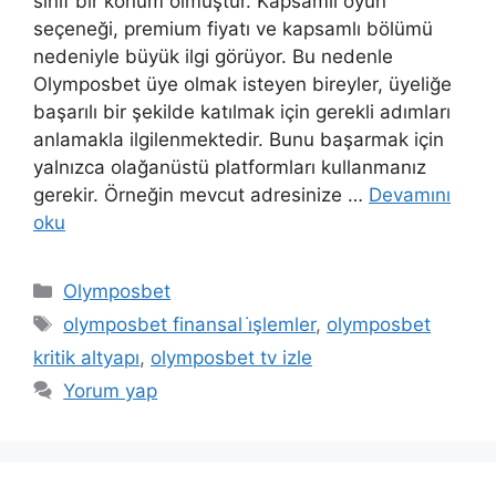
sınıf bir konum olmuştur. Kapsamlı oyun
seçeneği, premium fiyatı ve kapsamlı bölümü
nedeniyle büyük ilgi görüyor. Bu nedenle
Olymposbet üye olmak isteyen bireyler, üyeliğe
başarılı bir şekilde katılmak için gerekli adımları
anlamakla ilgilenmektedir. Bunu başarmak için
yalnızca olağanüstü platformları kullanmanız
gerekir. Örneğin mevcut adresinize …
Devamını
oku
Kategoriler
Olymposbet
Etiketler
olymposbet finansal i̇şlemler
,
olymposbet
kritik altyapı
,
olymposbet tv izle
Yorum yap