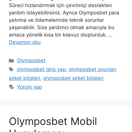
Süreci hızlandırmak için çevrimiçi destekten
yardım isteyebilirsiniz. Ayrıca Olymposbet para
yatırma ve ödemelerinde teknik sorunlar
yaşanabilir. Size yardımcı olmak amacıyla bu
amaca yönelik kısa bir kılavuz oluşturduk. …
Devamını oku
Kategoriler
Olymposbet
Etiketler
olymposbet giris yap
,
olymposbet oyunları
şirket bilgileri
,
olymposbet şirket bilgileri
Yorum yap
Olymposbet Mobil