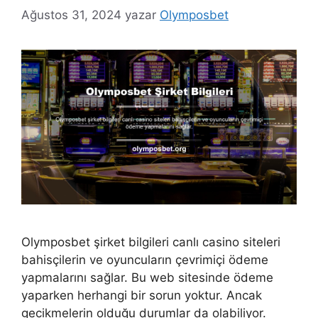
Ağustos 31, 2024
yazar
Olymposbet
Olymposbet şirket bilgileri canlı casino siteleri
bahisçilerin ve oyuncuların çevrimiçi ödeme
yapmalarını sağlar. Bu web sitesinde ödeme
yaparken herhangi bir sorun yoktur. Ancak
gecikmelerin olduğu durumlar da olabiliyor.