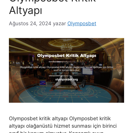
Altyapı
Ağustos 24, 2024
yazar
Olymposbet
Olymposbet kritik altyapı Olymposbet kritik
altyapı olağanüstü hizmet sunması için birinci