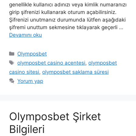
genellikle kullanıcı adınızı veya kimlik numaranızı
girip şifrenizi kullanarak oturum açabilirsiniz.
Şifrenizi unutmanız durumunda lütfen aşağıdaki
şifremi unuttum sekmesine tıklayarak geçerli …
Devamını oku
Kategoriler
Olymposbet
Etiketler
olymposbet casino acentesi
,
olymposbet
casino sitesi
,
olymposbet saklama süresi
Yorum yap
Olymposbet Şirket
Bilgileri