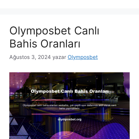
Olymposbet Canlı
Bahis Oranları
Ağustos 3, 2024
yazar
Olymposbet