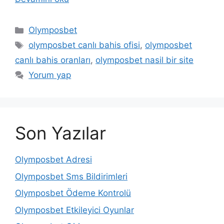
Kategoriler
Olymposbet
Etiketler
olymposbet canlı bahis ofisi
,
olymposbet
canlı bahis oranları
,
olymposbet nasil bir site
Yorum yap
Son Yazılar
Olymposbet Adresi
Olymposbet Sms Bildirimleri
Olymposbet Ödeme Kontrolü
Olymposbet Etkileyici Oyunlar