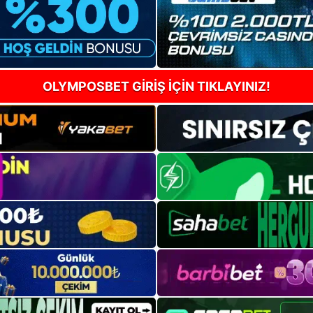
OLYMPOSBET GİRİŞ İÇİN TIKLAYINIZ!