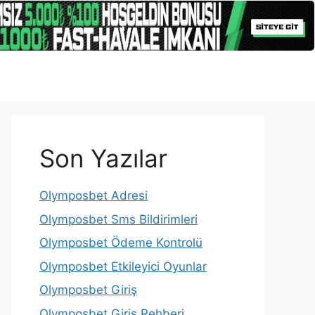
Son Yazılar
Olymposbet Adresi
Olymposbet Sms Bildirimleri
Olymposbet Ödeme Kontrolü
Olymposbet Etkileyici Oyunlar
Olymposbet Giriş
Olymposbet Giriş Rehberi