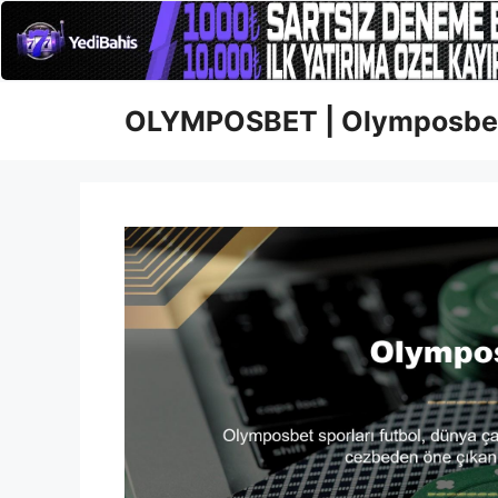
İçeriğe
OLYMPOSBET | Olymposbet 
atla