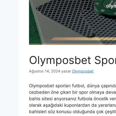
Olymposbet Spor
Ağustos 14, 2024
yazar
Olymposbet
Olymposbet sporları futbol, ​​dünya çapın
cezbeden öne çıkan bir spor olmaya devam 
bahis sitesi arıyorsanız futbola öncelik v
olarak aşağıdaki kuponlardan da yararlanab
bahisleri söz konusu olduğunda çok çeşitli