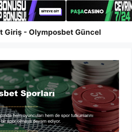
Giriş - Olymposbet Güncel