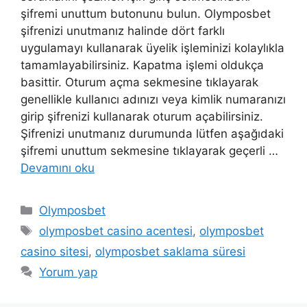
şifremi unuttum butonunu bulun. Olymposbet
şifrenizi unutmanız halinde dört farklı
uygulamayı kullanarak üyelik işleminizi kolaylıkla
tamamlayabilirsiniz. Kapatma işlemi oldukça
basittir. Oturum açma sekmesine tıklayarak
genellikle kullanıcı adınızı veya kimlik numaranızı
girip şifrenizi kullanarak oturum açabilirsiniz.
Şifrenizi unutmanız durumunda lütfen aşağıdaki
şifremi unuttum sekmesine tıklayarak geçerli …
Devamını oku
Kategoriler
Olymposbet
Etiketler
olymposbet casino acentesi
,
olymposbet
casino sitesi
,
olymposbet saklama süresi
Yorum yap