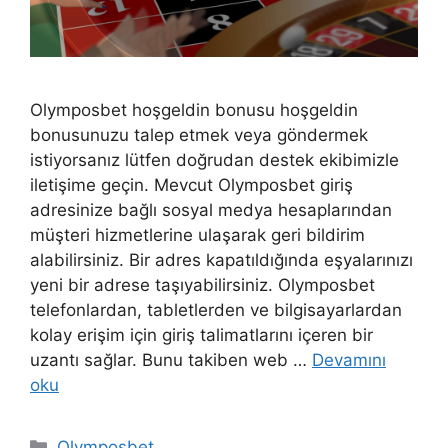
Olymposbet hoşgeldin bonusu hoşgeldin
bonusunuzu talep etmek veya göndermek
istiyorsanız lütfen doğrudan destek ekibimizle
iletişime geçin. Mevcut Olymposbet giriş
adresinize bağlı sosyal medya hesaplarından
müşteri hizmetlerine ulaşarak geri bildirim
alabilirsiniz. Bir adres kapatıldığında eşyalarınızı
yeni bir adrese taşıyabilirsiniz. Olymposbet
telefonlardan, tabletlerden ve bilgisayarlardan
kolay erişim için giriş talimatlarını içeren bir
uzantı sağlar. Bunu takiben web …
Devamını
oku
Kategoriler
Olymposbet