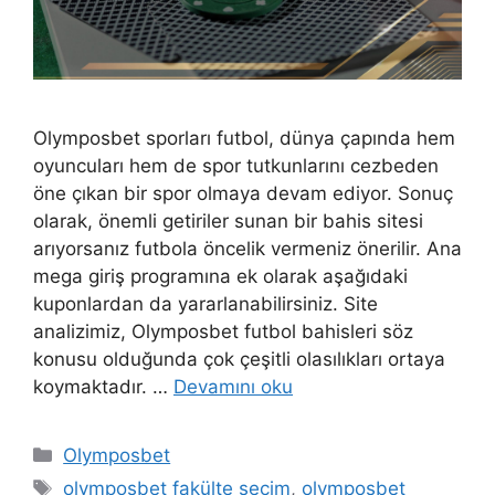
Olymposbet sporları futbol, ​​dünya çapında hem
oyuncuları hem de spor tutkunlarını cezbeden
öne çıkan bir spor olmaya devam ediyor. Sonuç
olarak, önemli getiriler sunan bir bahis sitesi
arıyorsanız futbola öncelik vermeniz önerilir. Ana
mega giriş programına ek olarak aşağıdaki
kuponlardan da yararlanabilirsiniz. Site
analizimiz, Olymposbet futbol bahisleri söz
konusu olduğunda çok çeşitli olasılıkları ortaya
koymaktadır. …
Devamını oku
Kategoriler
Olymposbet
Etiketler
olymposbet fakülte seçim
,
olymposbet