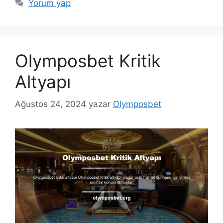
Yorum yap
Olymposbet Kritik
Altyapı
Ağustos 24, 2024
yazar
Olymposbet