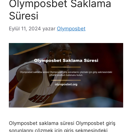
Olymposbet Saklama
Süresi
Eylül 11, 2024
yazar
Olymposbet
Olymposbet saklama süresi Olymposbet giriş
sorunlarını çözmek için giriş sekmesindeki