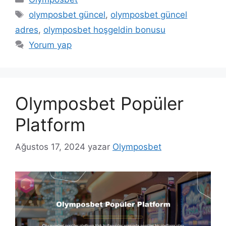
Etiketler
olymposbet güncel
,
olymposbet güncel
adres
,
olymposbet hoşgeldin bonusu
Yorum yap
Olymposbet Popüler
Platform
Ağustos 17, 2024
yazar
Olymposbet