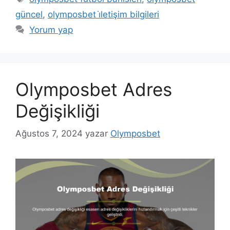
güncel
,
olymposbet i̇letişim bilgileri
Yorum yap
Olymposbet Adres
Değişikliği
Ağustos 7, 2024
yazar
Olymposbet