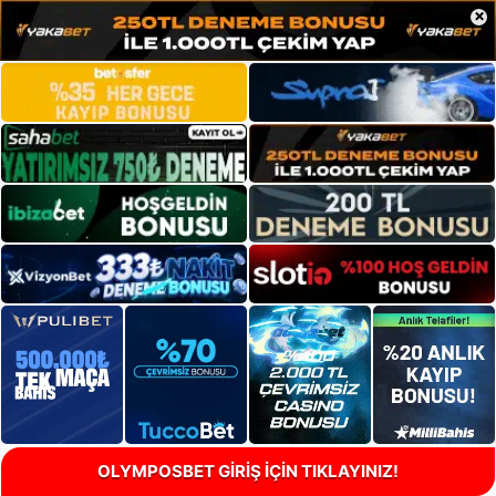
×
OLYMPOSBET GİRİŞ İÇİN TIKLAYINIZ!