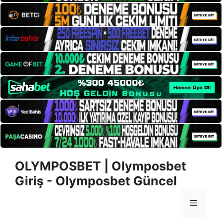
İçeriğe
OLYMPOSBET | Olymposbet
atla
Giriş - Olymposbet Güncel
Menü