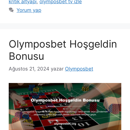
kritik altyapı
,
olymposbet tv izle
Yorum yap
Olymposbet Hoşgeldin
Bonusu
Ağustos 21, 2024
yazar
Olymposbet