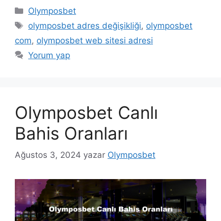
Kategoriler
Olymposbet
Etiketler
olymposbet adres değişikliği
,
olymposbet
com
,
olymposbet web sitesi adresi
Yorum yap
Olymposbet Canlı
Bahis Oranları
Ağustos 3, 2024
yazar
Olymposbet