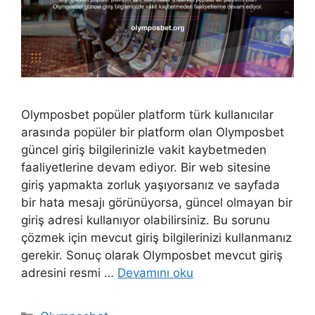
Olymposbet popüler platform türk kullanıcılar
arasında popüler bir platform olan Olymposbet
güncel giriş bilgilerinizle vakit kaybetmeden
faaliyetlerine devam ediyor. Bir web sitesine
giriş yapmakta zorluk yaşıyorsanız ve sayfada
bir hata mesajı görünüyorsa, güncel olmayan bir
giriş adresi kullanıyor olabilirsiniz. Bu sorunu
çözmek için mevcut giriş bilgilerinizi kullanmanız
gerekir. Sonuç olarak Olymposbet mevcut giriş
adresini resmi …
Devamını oku
Kategoriler