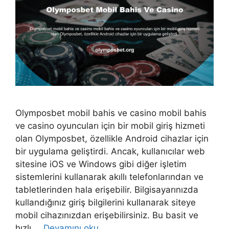
Olymposbet mobil bahis ve casino mobil bahis
ve casino oyuncuları için bir mobil giriş hizmeti
olan Olymposbet, özellikle Android cihazlar için
bir uygulama geliştirdi. Ancak, kullanıcılar web
sitesine iOS ve Windows gibi diğer işletim
sistemlerini kullanarak akıllı telefonlarından ve
tabletlerinden hala erişebilir. Bilgisayarınızda
kullandığınız giriş bilgilerini kullanarak siteye
mobil cihazınızdan erişebilirsiniz. Bu basit ve
hızlı …
Devamını oku