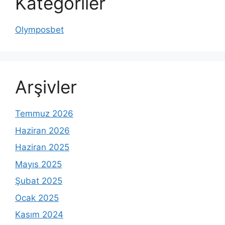
Kategoriler
Olymposbet
Arşivler
Temmuz 2026
Haziran 2026
Haziran 2025
Mayıs 2025
Şubat 2025
Ocak 2025
Kasım 2024