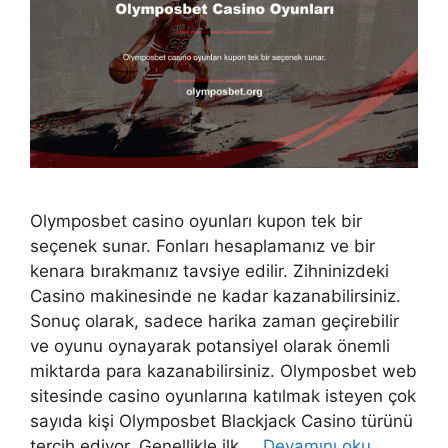
Olymposbet casino oyunları kupon tek bir
seçenek sunar. Fonları hesaplamanız ve bir
kenara bırakmanız tavsiye edilir. Zihninizdeki
Casino makinesinde ne kadar kazanabilirsiniz.
Sonuç olarak, sadece harika zaman geçirebilir
ve oyunu oynayarak potansiyel olarak önemli
miktarda para kazanabilirsiniz. Olymposbet web
sitesinde casino oyunlarına katılmak isteyen çok
sayıda kişi Olymposbet Blackjack Casino türünü
tercih ediyor. Genellikle ilk …
Devamını oku