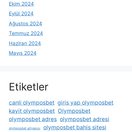
Ekim 2024
Eylül 2024
Ağustos 2024
Temmuz 2024
Haziran 2024
Mayıs 2024
Etiketler
canli olymposbet
giris yap olymposbet
kayit olymposbet
Olymposbet
olymposbet adres
olymposbet adresi
olymposbet bahis sitesi
olymposbet altyapısı