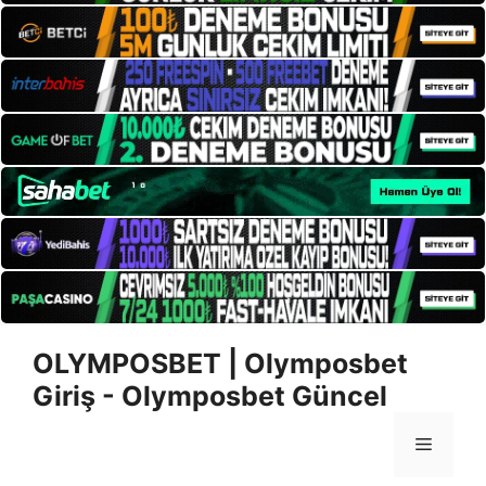
İçeriğe
OLYMPOSBET | Olymposbet
atla
Giriş - Olymposbet Güncel
Menü