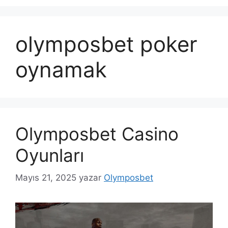
olymposbet poker
oynamak
Olymposbet Casino
Oyunları
Mayıs 21, 2025
yazar
Olymposbet