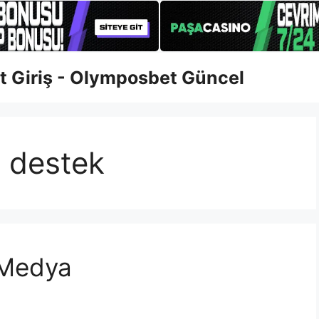
Giriş - Olymposbet Güncel
 destek
 Medya