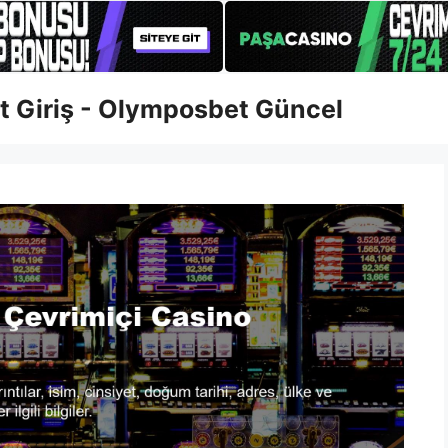
Giriş - Olymposbet Güncel