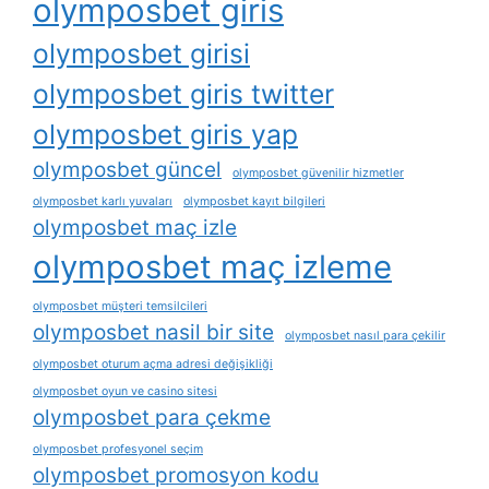
olymposbet giris
olymposbet girisi
olymposbet giris twitter
olymposbet giris yap
olymposbet güncel
olymposbet güvenilir hizmetler
olymposbet karlı yuvaları
olymposbet kayıt bilgileri
olymposbet maç izle
olymposbet maç izleme
olymposbet müşteri temsilcileri
olymposbet nasil bir site
olymposbet nasıl para çekilir
olymposbet oturum açma adresi değişikliği
olymposbet oyun ve casino sitesi
olymposbet para çekme
olymposbet profesyonel seçim
olymposbet promosyon kodu