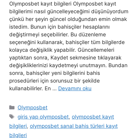
Olymposbet kayıt bilgileri Olymposbet kayıt
bilgilerimi nasıl güncelleyeceğimi düşünüyordum
çünkü her şeyin güncel olduğundan emin olmak
istedim. Bunun için bahisçiler hesaplarını
değiştirmeyi seçebilirler. Bu düzenleme
seçeneğini kullanarak, bahisçiler tüm bilgilerde
kolayca değişiklik yapabilir. Güncellemeleri
yaptıktan sonra, Kaydet sekmesine tıklayarak
değişikliklerinizi kaydetmeyi unutmayın. Bundan
sonra, bahisçiler yeni bilgilerini bahis
prosedürleri için sorunsuz bir şekilde
kullanabilirler. En …
Devamını oku
Kategoriler
Olymposbet
Etiketler
giris yap olymposbet
,
olymposbet kayıt
bilgileri
,
olymposbet sanal bahis türleri kayıt
bilgileri