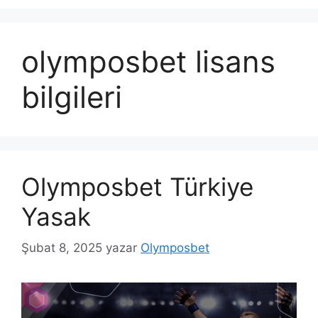
olymposbet lisans
bilgileri
Olymposbet Türkiye
Yasak
Şubat 8, 2025
yazar
Olymposbet