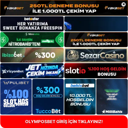
×
OLYMPOSBET GİRİŞ İÇİN TIKLAYINIZ!