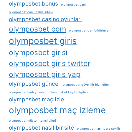
olymposbet bonus
olymposbet canli
olymposbet canlı bahis sitesi
olymposbet casino oyunları
olymposbet com
olymposbet geri bildirimler
olymposbet giris
olymposbet girisi
olymposbet giris twitter
olymposbet giris yap
olymposbet güncel
olymposbet güvenilir hizmetler
olymposbet karlı yuvaları
olymposbet kayıt bilgileri
olymposbet maç izle
olymposbet maç izleme
olymposbet müşteri temsilcileri
olymposbet nasil bir site
olymposbet nasıl para çekilir