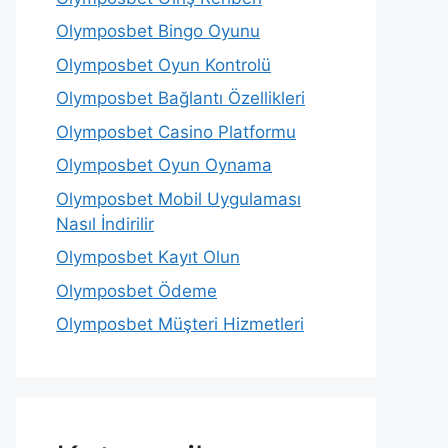
Olymposbet Bingo Oyunu
Olymposbet Oyun Kontrolü
Olymposbet Bağlantı Özellikleri
Olymposbet Casino Platformu
Olymposbet Oyun Oynama
Olymposbet Mobil Uygulaması
Nasıl İndirilir
Olymposbet Kayıt Olun
Olymposbet Ödeme
Olymposbet Müşteri Hizmetleri