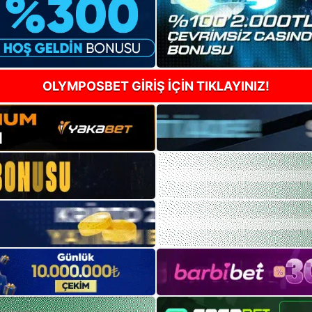
OLYMPOSBET GİRİŞ İÇİN TIKLAYINIZ!