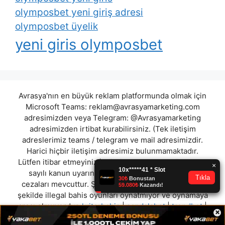
olymposbet yeni giriş adresi
olymposbet üyelik
yeni giris olymposbet
Avrasya'nın en büyük reklam platformunda olmak için
Microsoft Teams:
reklam@avrasyamarketing.com
adresimizden veya Telegram: @Avrasyamarketing
adresimizden irtibat kurabilirsiniz. (Tek iletişim
adreslerimiz teams / telegram ve mail adresimizdir.
Harici hiçbir iletişim adresimiz bulunmamaktadır.
Lütfen itibar etmeyiniz.) Türkiye yasalarına göre 7258
sayılı kanun uyarınca yasa dışı bahis oynamanın
cezaları mevcuttur. Şu an bulunduğunuz site hiç bir
şekilde illegal bahis oyunları oynatmıyor ve oynamaya
aracı olmuyordur.
kriterbahis
|
sandalsbet
|
trendbet
|
×
kalebetgirisyap
|
bet10bet
|
sesbet
|
between
|
trbet