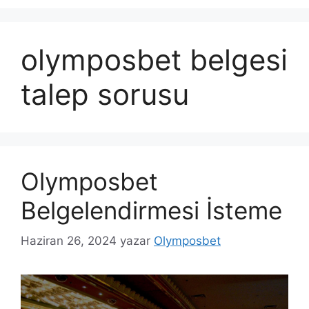
olymposbet belgesi
talep sorusu
Olymposbet
Belgelendirmesi İsteme
Haziran 26, 2024
yazar
Olymposbet