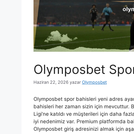
Olymposbet Spor
Haziran 22, 2026
yazar
Olymposbet
Olymposbet spor bahisleri yeni adres ayarı
bahisleri her zaman sizin için mevcuttur. 
Ligi’ne katıldı ve müşterileri için daha fa
iyi nedenimiz var. Premium platformda b
Olymposbet giriş adresinizi almak için aşa