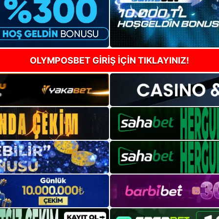
OLYMPOSBET GİRİŞ İÇİN TIKLAYINIZ!