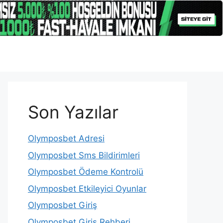
Son Yazılar
Olymposbet Adresi
Olymposbet Sms Bildirimleri
Olymposbet Ödeme Kontrolü
Olymposbet Etkileyici Oyunlar
Olymposbet Giriş
Olymposbet Giriş Rehberi