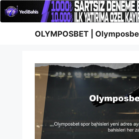
İçeriğe
OLYMPOSBET | Olymposbet 
atla