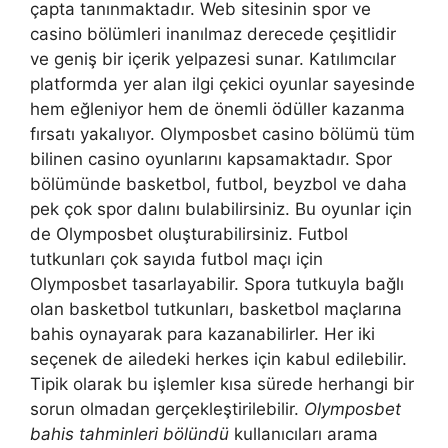
çapta tanınmaktadır. Web sitesinin spor ve
casino bölümleri inanılmaz derecede çeşitlidir
ve geniş bir içerik yelpazesi sunar. Katılımcılar
platformda yer alan ilgi çekici oyunlar sayesinde
hem eğleniyor hem de önemli ödüller kazanma
fırsatı yakalıyor. Olymposbet casino bölümü tüm
bilinen casino oyunlarını kapsamaktadır. Spor
bölümünde basketbol, ​​futbol, ​​beyzbol ve daha
pek çok spor dalını bulabilirsiniz. Bu oyunlar için
de Olymposbet oluşturabilirsiniz. Futbol
tutkunları çok sayıda futbol maçı için
Olymposbet tasarlayabilir. Spora tutkuyla bağlı
olan basketbol tutkunları, basketbol maçlarına
bahis oynayarak para kazanabilirler. Her iki
seçenek de ailedeki herkes için kabul edilebilir.
Tipik olarak bu işlemler kısa sürede herhangi bir
sorun olmadan gerçekleştirilebilir.
Olymposbet
bahis tahminleri bölündü
kullanıcıları arama