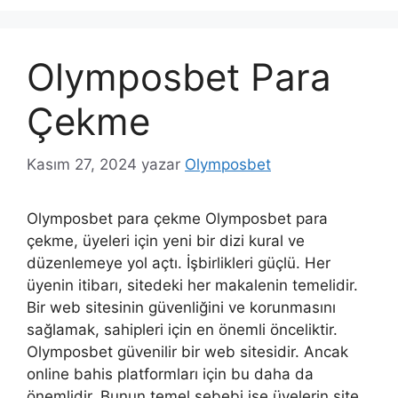
Olymposbet Para
Çekme
Kasım 27, 2024
yazar
Olymposbet
Olymposbet para çekme Olymposbet para
çekme, üyeleri için yeni bir dizi kural ve
düzenlemeye yol açtı. İşbirlikleri güçlü. Her
üyenin itibarı, sitedeki her makalenin temelidir.
Bir web sitesinin güvenliğini ve korunmasını
sağlamak, sahipleri için en önemli önceliktir.
Olymposbet güvenilir bir web sitesidir. Ancak
online bahis platformları için bu daha da
önemlidir. Bunun temel sebebi ise üyelerin site