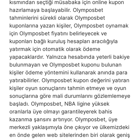
kısmından seçtiği müsabaka için online kupon
hazırlamaya başlayabilir. Olymposbet
tahminlerini sürekli olarak Olymposbet
kuponlarına yazan kişiler, Olymposbet oynamak
için Olymposbet fiyatını belirleyecek ve
kuponları bağlı kuruluş hesapları aracılığıyla
yatırmak için otomatik olarak ödeme
yapacaklardır. Yalnızca hesabında yeterli bakiye
bulunmayan ve Olymposbet kuponu bulunan
kişiler ödeme yöntemini kullanarak anında para
yatırabilirler. Olymposbet kupon değerini yatıran
kişiler oyun sonuçlarını tahmin etmeye ve oyun
sonuçlarına göre mali durumlarını gözlemlemeye
başladı. Olymposbet, NBA ligine yüksek
oranlarla üye olmayı garantileyerek bahis
kazanma şansını artırıyor. Olymposbet, üye
merkezli yaklaşımıyla öne çıkıyor ve ülkemizdeki
en önde gelen web sitelerinden biri olarak geniş