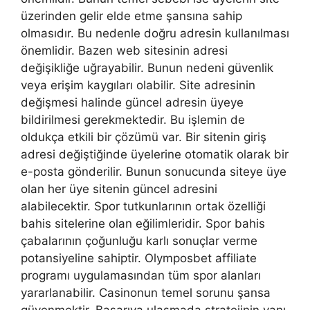
üzerinden gelir elde etme şansına sahip
olmasıdır. Bu nedenle doğru adresin kullanılması
önemlidir. Bazen web sitesinin adresi
değişikliğe uğrayabilir. Bunun nedeni güvenlik
veya erişim kaygıları olabilir. Site adresinin
değişmesi halinde güncel adresin üyeye
bildirilmesi gerekmektedir. Bu işlemin de
oldukça etkili bir çözümü var. Bir sitenin giriş
adresi değiştiğinde üyelerine otomatik olarak bir
e-posta gönderilir. Bunun sonucunda siteye üye
olan her üye sitenin güncel adresini
alabilecektir. Spor tutkunlarının ortak özelliği
bahis sitelerine olan eğilimleridir. Spor bahis
çabalarının çoğunluğu karlı sonuçlar verme
potansiyeline sahiptir. Olymposbet affiliate
programı uygulamasından tüm spor alanları
yararlanabilir. Casinonun temel sorunu şansa