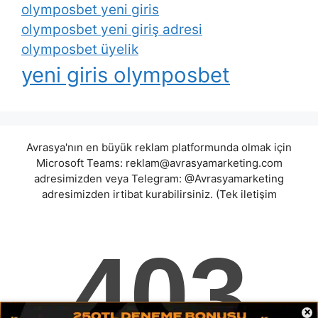
olymposbet yeni giris
olymposbet yeni giriş adresi
olymposbet üyelik
yeni giris olymposbet
Avrasya'nın en büyük reklam platformunda olmak için
Microsoft Teams:
reklam@avrasyamarketing.com
adresimizden veya Telegram: @Avrasyamarketing
adresimizden irtibat kurabilirsiniz. (Tek iletişim
adreslerimiz teams / telegram ve mail adresimizdir.
Harici hiçbir iletişim adresimiz bulunmamaktadır.
Lütfen itibar etmeyiniz.) Türkiye yasalarına göre 7258
sayılı kanun uyarınca yasa dışı bahis oynamanın
cezaları mevcuttur. Şu an bulunduğunuz site hiç bir
şekilde illegal bahis oyunları oynatmıyor ve oynamaya
aracı olmuyordur.
kriterbahis
|
sandalsbet
|
trendbet
|
×