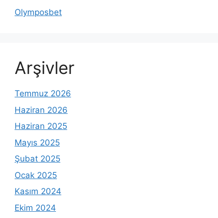
Olymposbet
Arşivler
Temmuz 2026
Haziran 2026
Haziran 2025
Mayıs 2025
Şubat 2025
Ocak 2025
Kasım 2024
Ekim 2024