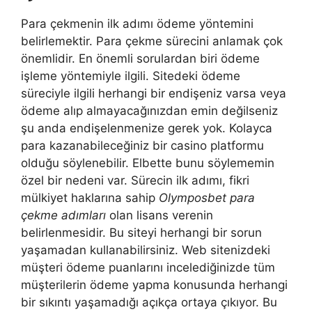
Para çekmenin ilk adımı ödeme yöntemini
belirlemektir. Para çekme sürecini anlamak çok
önemlidir. En önemli sorulardan biri ödeme
işleme yöntemiyle ilgili. Sitedeki ödeme
süreciyle ilgili herhangi bir endişeniz varsa veya
ödeme alıp almayacağınızdan emin değilseniz
şu anda endişelenmenize gerek yok. Kolayca
para kazanabileceğiniz bir casino platformu
olduğu söylenebilir. Elbette bunu söylememin
özel bir nedeni var. Sürecin ilk adımı, fikri
mülkiyet haklarına sahip
Olymposbet para
çekme adımları
olan lisans verenin
belirlenmesidir. Bu siteyi herhangi bir sorun
yaşamadan kullanabilirsiniz. Web sitenizdeki
müşteri ödeme puanlarını incelediğinizde tüm
müşterilerin ödeme yapma konusunda herhangi
bir sıkıntı yaşamadığı açıkça ortaya çıkıyor. Bu