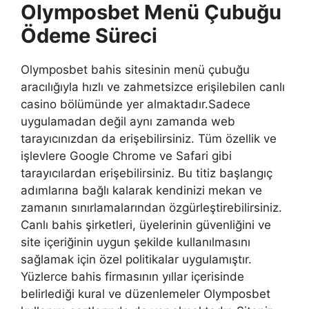
Olymposbet Menü Çubuğu
Ödeme Süreci
Olymposbet bahis sitesinin menü çubuğu
aracılığıyla hızlı ve zahmetsizce erişilebilen canlı
casino bölümünde yer almaktadır.Sadece
uygulamadan değil aynı zamanda web
tarayıcınızdan da erişebilirsiniz. Tüm özellik ve
işlevlere Google Chrome ve Safari gibi
tarayıcılardan erişebilirsiniz. Bu titiz başlangıç ​​
adımlarına bağlı kalarak kendinizi mekan ve
zamanın sınırlamalarından özgürleştirebilirsiniz.
Canlı bahis şirketleri, üyelerinin güvenliğini ve
site içeriğinin uygun şekilde kullanılmasını
sağlamak için özel politikalar uygulamıştır.
Yüzlerce bahis firmasının yıllar içerisinde
belirlediği kural ve düzenlemeler Olymposbet