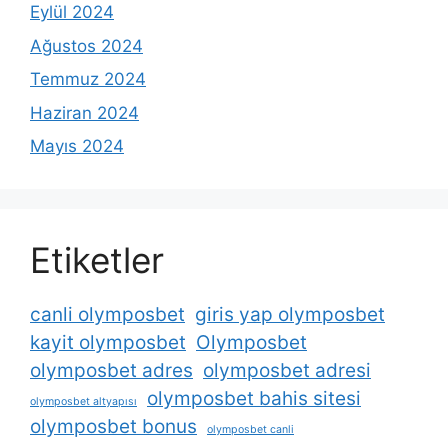
Eylül 2024
Ağustos 2024
Temmuz 2024
Haziran 2024
Mayıs 2024
Etiketler
canli olymposbet
giris yap olymposbet
kayit olymposbet
Olymposbet
olymposbet adres
olymposbet adresi
olymposbet bahis sitesi
olymposbet altyapısı
olymposbet bonus
olymposbet canli