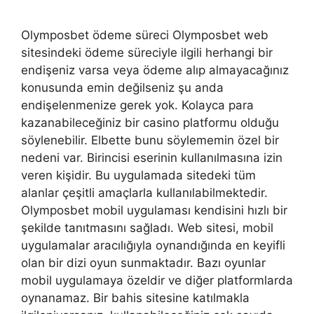
Olymposbet ödeme süreci Olymposbet web
sitesindeki ödeme süreciyle ilgili herhangi bir
endişeniz varsa veya ödeme alıp almayacağınız
konusunda emin değilseniz şu anda
endişelenmenize gerek yok. Kolayca para
kazanabileceğiniz bir casino platformu olduğu
söylenebilir. Elbette bunu söylememin özel bir
nedeni var. Birincisi eserinin kullanılmasına izin
veren kişidir. Bu uygulamada sitedeki tüm
alanlar çeşitli amaçlarla kullanılabilmektedir.
Olymposbet mobil uygulaması kendisini hızlı bir
şekilde tanıtmasını sağladı. Web sitesi, mobil
uygulamalar aracılığıyla oynandığında en keyifli
olan bir dizi oyun sunmaktadır. Bazı oyunlar
mobil uygulamaya özeldir ve diğer platformlarda
oynanamaz. Bir bahis sitesine katılmakla