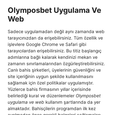
Olymposbet Uygulama Ve
Web
Sadece uygulamadan değil aynı zamanda web
tarayıcınızdan da erişebilirsiniz. Tüm özellik ve
işlevlere Google Chrome ve Safari gibi
tarayıcılardan erişebilirsiniz. Bu titiz başlangıç ​​
adımlarına bağlı kalarak kendinizi mekan ve
zamanın sınırlamalarından özgürleştirebilirsiniz.
Canlı bahis şirketleri, üyelerinin güvenliğini ve
site içeriğinin uygun şekilde kullanılmasını
sağlamak için özel politikalar uygulamıştır.
Yüzlerce bahis firmasının yıllar içerisinde
belirlediği kural ve düzenlemeler
Olymposbet
uygulama ve web
kullanım şartlarında da yer
almaktadır. Bahisçilerin programdan ilk kez
ayrılmadan önce gerekli belgeleri sağlamaları