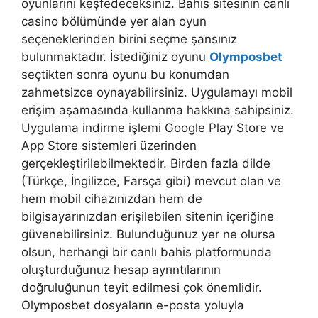
oyunlarını keşfedeceksiniz. Bahis sitesinin canlı
casino bölümünde yer alan oyun
seçeneklerinden birini seçme şansınız
bulunmaktadır. İstediğiniz oyunu
Olymposbet
seçtikten sonra oyunu bu konumdan
zahmetsizce oynayabilirsiniz. Uygulamayı mobil
erişim aşamasında kullanma hakkına sahipsiniz.
Uygulama indirme işlemi Google Play Store ve
App Store sistemleri üzerinden
gerçekleştirilebilmektedir. Birden fazla dilde
(Türkçe, İngilizce, Farsça gibi) mevcut olan ve
hem mobil cihazınızdan hem de
bilgisayarınızdan erişilebilen sitenin içeriğine
güvenebilirsiniz. Bulunduğunuz yer ne olursa
olsun, herhangi bir canlı bahis platformunda
oluşturduğunuz hesap ayrıntılarının
doğruluğunun teyit edilmesi çok önemlidir.
Olymposbet dosyaların e-posta yoluyla