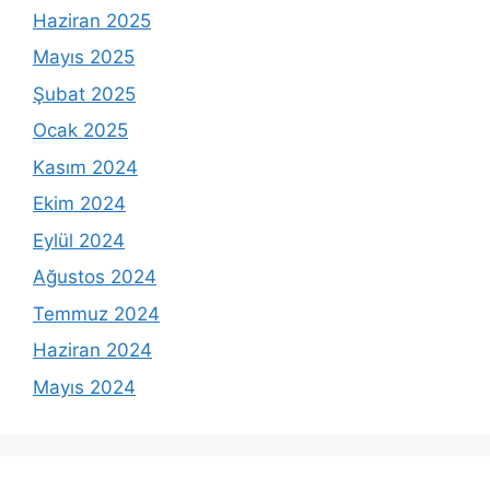
Haziran 2025
Mayıs 2025
Şubat 2025
Ocak 2025
Kasım 2024
Ekim 2024
Eylül 2024
Ağustos 2024
Temmuz 2024
Haziran 2024
Mayıs 2024