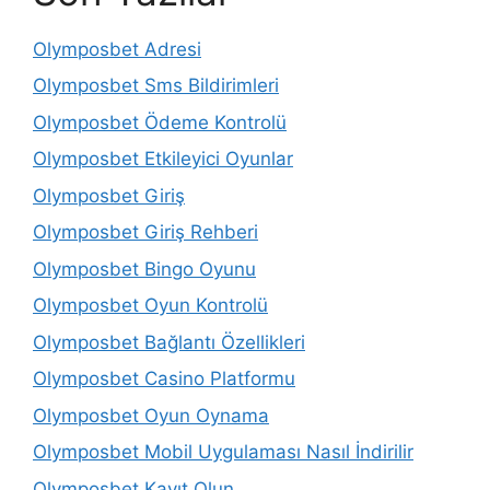
Olymposbet Adresi
Olymposbet Sms Bildirimleri
Olymposbet Ödeme Kontrolü
Olymposbet Etkileyici Oyunlar
Olymposbet Giriş
Olymposbet Giriş Rehberi
Olymposbet Bingo Oyunu
Olymposbet Oyun Kontrolü
Olymposbet Bağlantı Özellikleri
Olymposbet Casino Platformu
Olymposbet Oyun Oynama
Olymposbet Mobil Uygulaması Nasıl İndirilir
Olymposbet Kayıt Olun