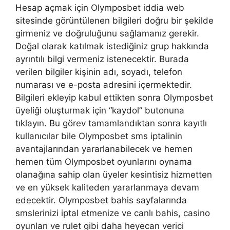
Hesap açmak için Olymposbet iddia web
sitesinde görüntülenen bilgileri doğru bir şekilde
girmeniz ve doğruluğunu sağlamanız gerekir.
Doğal olarak katılmak istediğiniz grup hakkında
ayrıntılı bilgi vermeniz istenecektir. Burada
verilen bilgiler kişinin adı, soyadı, telefon
numarası ve e-posta adresini içermektedir.
Bilgileri ekleyip kabul ettikten sonra Olymposbet
üyeliği oluşturmak için “kaydol” butonuna
tıklayın. Bu görev tamamlandıktan sonra kayıtlı
kullanıcılar bile Olymposbet sms iptalinin
avantajlarından yararlanabilecek ve hemen
hemen tüm Olymposbet oyunlarını oynama
olanağına sahip olan üyeler kesintisiz hizmetten
ve en yüksek kaliteden yararlanmaya devam
edecektir. Olymposbet bahis sayfalarında
smslerinizi iptal etmenize ve canlı bahis, casino
oyunları ve rulet gibi daha heyecan verici