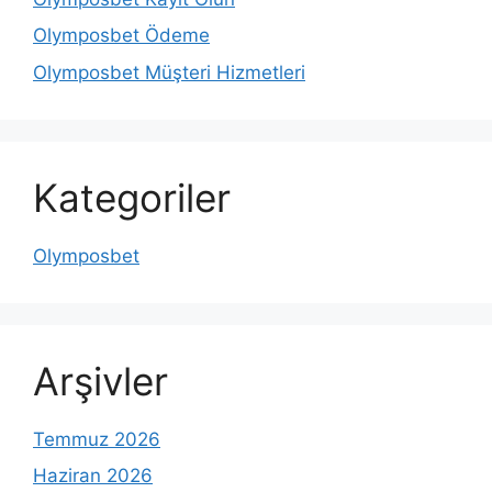
Olymposbet Ödeme
Olymposbet Müşteri Hizmetleri
Kategoriler
Olymposbet
Arşivler
Temmuz 2026
Haziran 2026