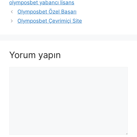
olymposbet yabancı lisans
Olymposbet Özel Başarı
Olymposbet Çevrimiçi Site
Yorum yapın
Yorum