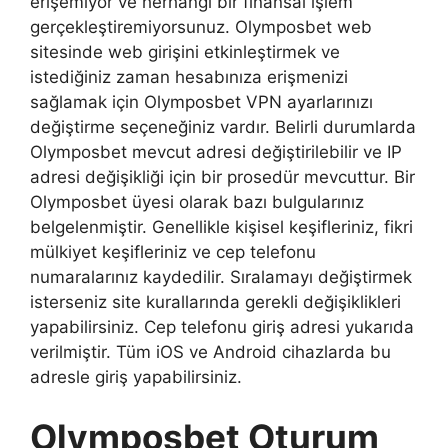
erişemiyor ve herhangi bir finansal işlem
gerçekleştiremiyorsunuz. Olymposbet web
sitesinde web girişini etkinleştirmek ve
istediğiniz zaman hesabınıza erişmenizi
sağlamak için Olymposbet VPN ayarlarınızı
değiştirme seçeneğiniz vardır. Belirli durumlarda
Olymposbet mevcut adresi değiştirilebilir ve IP
adresi değişikliği için bir prosedür mevcuttur. Bir
Olymposbet üyesi olarak bazı bulgularınız
belgelenmiştir. Genellikle kişisel keşifleriniz, fikri
mülkiyet keşifleriniz ve cep telefonu
numaralarınız kaydedilir. Sıralamayı değiştirmek
isterseniz site kurallarında gerekli değişiklikleri
yapabilirsiniz. Cep telefonu giriş adresi yukarıda
verilmiştir. Tüm iOS ve Android cihazlarda bu
adresle giriş yapabilirsiniz.
Olymposbet Oturum