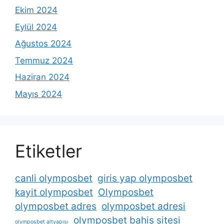
Ekim 2024
Eylül 2024
Ağustos 2024
Temmuz 2024
Haziran 2024
Mayıs 2024
Etiketler
canli olymposbet
giris yap olymposbet
kayit olymposbet
Olymposbet
olymposbet adres
olymposbet adresi
olymposbet bahis sitesi
olymposbet altyapısı