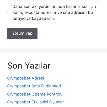
Daha sonraki yorumlarımda kullanılması için
adım, e-posta adresim ve site adresim bu
tarayıcıya kaydedilsin.
Son Yazılar
Olymposbet Adresi
Olymposbet Sms Bildirimleri
Olymposbet Ödeme Kontrolü
Olymposbet Etkileyici Oyunlar