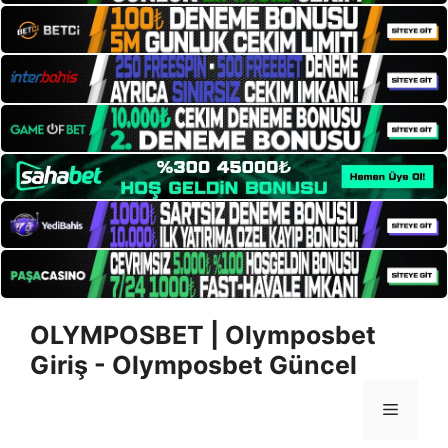
İçeriğe
OLYMPOSBET | Olymposbet
atla
Giriş - Olymposbet Güncel
Menü