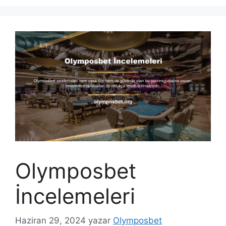
Olymposbet
İncelemeleri
Haziran 29, 2024
yazar
Olymposbet