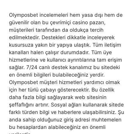
Olymposbet incelemeleri hem yasa dışı hem de
güvenilir olan bu çevrimiçi casino pazarı,
müşterileri tarafından da oldukça tercih
edilmektedir. Destekleri dikkatle inceleyerek
kusursuza yakın bir yapıya ulaştık. Tüm iletişim
kanalları halen çalışır durumdadır. Tüm üye
hizmetlerine ve kullanıcı ayrıntılarına tam erişim
sağlar. 7/24 canlı destek kanalımız bu sitedeki
en önemli bilgileri bulabileceğiniz yerdir.
Olymposbet müşteri hizmetleri yardımcı olmak
için her türlü çabayı gösterecektir. Bu özellik
daha fazla bilgi sağlayarak web sitesinin
şeffaflığını artırır. Sosyal ağları kullanarak sitede
farklı türden bilgi ve haberlere ulaşabilirsiniz. Şu
anda sahip olduğunuz giriş adresi muhtemelen
bu hesaplardan alabileceğiniz en önemli