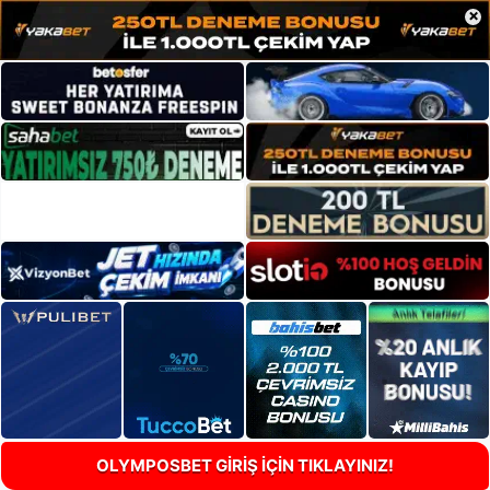
×
OLYMPOSBET GİRİŞ İÇİN TIKLAYINIZ!