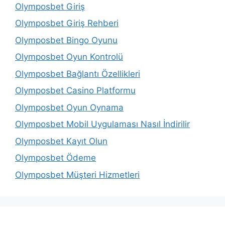
Olymposbet Giriş
Olymposbet Giriş Rehberi
Olymposbet Bingo Oyunu
Olymposbet Oyun Kontrolü
Olymposbet Bağlantı Özellikleri
Olymposbet Casino Platformu
Olymposbet Oyun Oynama
Olymposbet Mobil Uygulaması Nasıl İndirilir
Olymposbet Kayıt Olun
Olymposbet Ödeme
Olymposbet Müşteri Hizmetleri