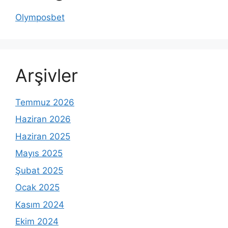
Olymposbet
Arşivler
Temmuz 2026
Haziran 2026
Haziran 2025
Mayıs 2025
Şubat 2025
Ocak 2025
Kasım 2024
Ekim 2024