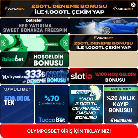
×
OLYMPOSBET GİRİŞ İÇİN TIKLAYINIZ!