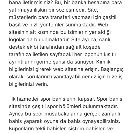
bana iletir misiniz? Bu, bir banka hesabına para
yatırmaya ilişkin bir sözleşmedir. Site,
müşterilerin para transferi yapması için çeşitli
basit ve hızlı yöntemler sunmaktadır. Web
sitesinin alt kısmında bu isimlerin yer aldığı
logolar da bulunmaktadır. Site ayrıca, canlı
destek ekibi tarafından sağ alt köşede
tarafınıza iletilen sayfadaki her logonun kısıtlı
ayrıntılarını görme şansı da sunuyor. Kimlik
bilgilerinizi girerek web sitesine erişin. Başlangıç
​​olarak, sorularınızı yanıtlayabilmemiz için bize iş
bilgilerinizi verin.
İlk hizmetler spor bahislerini kapsar. Spor bahis
sitesinde çeşitli spor bölümleri bulunmaktadır.
Ayrıca bu spor müsabakalarına gerçek zamanlı
bahis yaparak oyuna da bahis oynayabilirsiniz.
Kuponların tekli bahisler, sistem bahisleri ve