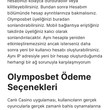
hesabınızı kolayca durdurabilir veya
kilitleyebilirsiniz. Bundan sonra Hesabım
bölümünde hesap ayrıntılarınıza bakmalısınız.
Olymposbet üyeliğinizi buradan
sonlandırabilirsiniz. Mobil bağlantıya eriştiğiniz
takdirde üyeliğiniz kalıcı olarak
sonlandırılacaktır. Aynı hesapla yeniden
etkinleştiremezsiniz ancak isterseniz daha
sonra yeni bir kullanıcı hesabı oluşturabilirsiniz.
Aynı IP adresiyle yeni bir hesap oluşturduğumda
herhangi bir ağ sorunuyla karşılaşmıyorum
Olymposbet Ödeme
Seçenekleri
Canlı Casino uygulaması, kullanıcıların gerçek
oyuncularla gerçek zamanlı bahis oynamalarına