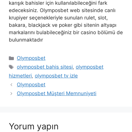
karışık bahisler için kullanılabileceğini fark
edeceksiniz. Olymposbet web sitesinde canlı
krupiyer seçenekleriyle sunulan rulet, slot,
bakara, blackjack ve poker gibi sitenin altyapı
markalarını bulabileceğiniz bir casino bölümü de
bulunmaktadır
Kategoriler
Olymposbet
Etiketler
olymposbet bahis sitesi
,
olymposbet
hizmetleri
,
olymposbet tv izle
Olymposbet
Olymposbet Müşteri Memnuniyeti
Yorum yapın