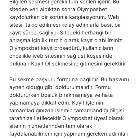
Bilgileri sekmesi gerekli tüm verileri içerir. Bu
siteden veri aldıktan sonra Olymposbet
kaydolurken bir sorunla karşılaşıyorum. Web
sitesi, takip edilmesi kolay adımlarla basit bir
kayıt süreci sağlıyor Sitedeki herhangi bir
anlaşma için ilk tercih olarak kayıt olabilirsiniz.
Olymposbet kayıt prosedürü, kullanıcıların
öncelikle web sitesinin sağ üst köşesinde
bulunan Kayıt Ol sekmesine gitmesini gerektirir
Bu sekme başvuru formuna bağlıdır. Bu başvuru
aynen olduğu gibi doldurulmalıdır. Formu
doldururken boşluk bırakmamaya ve hata
yapmamaya dikkat edin. Kayıt işlemini
tamamladığınızda işlemin tamamlandığı bilgisi
tarafınıza iletilecektir Olymposbet üyesi olarak
sitenin hizmetlerinden tam olarak
faydalanabilmem için yapmam gereken adımları