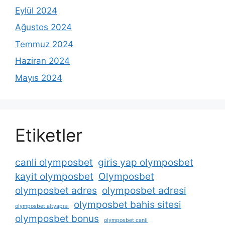
Eylül 2024
Ağustos 2024
Temmuz 2024
Haziran 2024
Mayıs 2024
Etiketler
canli olymposbet
giris yap olymposbet
kayit olymposbet
Olymposbet
olymposbet adres
olymposbet adresi
olymposbet bahis sitesi
olymposbet altyapısı
olymposbet bonus
olymposbet canli