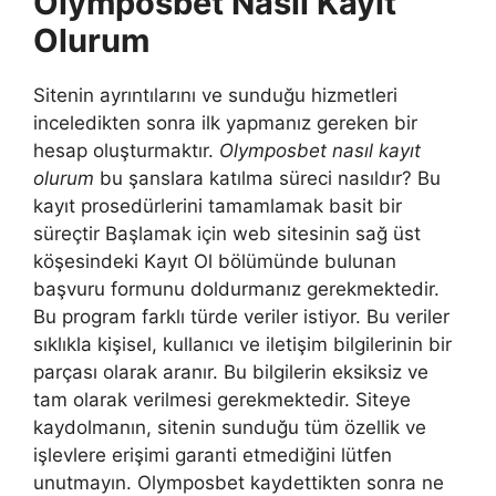
Olymposbet Nasıl Kayıt
Olurum
Sitenin ayrıntılarını ve sunduğu hizmetleri
inceledikten sonra ilk yapmanız gereken bir
hesap oluşturmaktır.
Olymposbet nasıl kayıt
olurum
bu şanslara katılma süreci nasıldır? Bu
kayıt prosedürlerini tamamlamak basit bir
süreçtir Başlamak için web sitesinin sağ üst
köşesindeki Kayıt Ol bölümünde bulunan
başvuru formunu doldurmanız gerekmektedir.
Bu program farklı türde veriler istiyor. Bu veriler
sıklıkla kişisel, kullanıcı ve iletişim bilgilerinin bir
parçası olarak aranır. Bu bilgilerin eksiksiz ve
tam olarak verilmesi gerekmektedir. Siteye
kaydolmanın, sitenin sunduğu tüm özellik ve
işlevlere erişimi garanti etmediğini lütfen
unutmayın. Olymposbet kaydettikten sonra ne