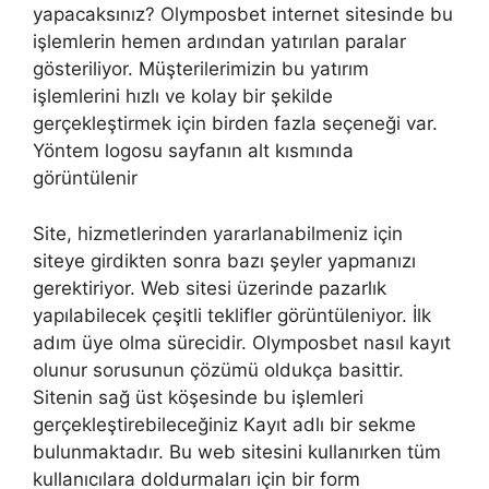
yapacaksınız? Olymposbet internet sitesinde bu
işlemlerin hemen ardından yatırılan paralar
gösteriliyor. Müşterilerimizin bu yatırım
işlemlerini hızlı ve kolay bir şekilde
gerçekleştirmek için birden fazla seçeneği var.
Yöntem logosu sayfanın alt kısmında
görüntülenir
Site, hizmetlerinden yararlanabilmeniz için
siteye girdikten sonra bazı şeyler yapmanızı
gerektiriyor. Web sitesi üzerinde pazarlık
yapılabilecek çeşitli teklifler görüntüleniyor. İlk
adım üye olma sürecidir. Olymposbet nasıl kayıt
olunur sorusunun çözümü oldukça basittir.
Sitenin sağ üst köşesinde bu işlemleri
gerçekleştirebileceğiniz Kayıt adlı bir sekme
bulunmaktadır. Bu web sitesini kullanırken tüm
kullanıcılara doldurmaları için bir form