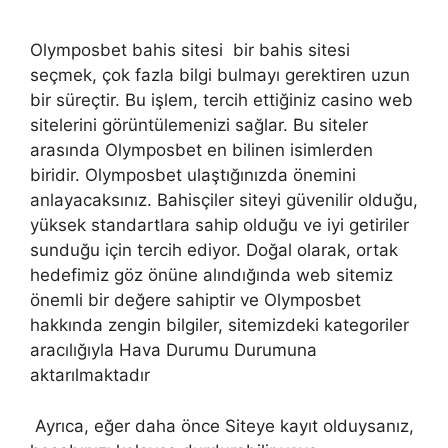
Olymposbet bahis sitesi bir bahis sitesi
seçmek, çok fazla bilgi bulmayı gerektiren uzun
bir süreçtir. Bu işlem, tercih ettiğiniz casino web
sitelerini görüntülemenizi sağlar. Bu siteler
arasında Olymposbet en bilinen isimlerden
biridir. Olymposbet ulaştığınızda önemini
anlayacaksınız. Bahisçiler siteyi güvenilir olduğu,
yüksek standartlara sahip olduğu ve iyi getiriler
sunduğu için tercih ediyor. Doğal olarak, ortak
hedefimiz göz önüne alındığında web sitemiz
önemli bir değere sahiptir ve Olymposbet
hakkında zengin bilgiler, sitemizdeki kategoriler
aracılığıyla Hava Durumu Durumuna
aktarılmaktadır
Ayrıca, eğer daha önce Siteye kayıt olduysanız,